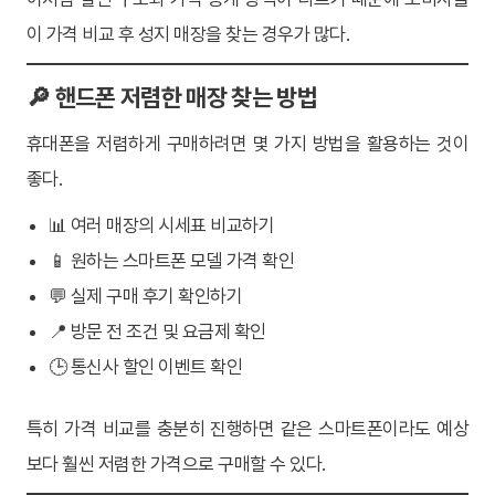
이 가격 비교 후 성지 매장을 찾는 경우가 많다.
🔎 핸드폰 저렴한 매장 찾는 방법
휴대폰을 저렴하게 구매하려면 몇 가지 방법을 활용하는 것이
좋다.
📊 여러 매장의 시세표 비교하기
📱 원하는 스마트폰 모델 가격 확인
💬 실제 구매 후기 확인하기
📍 방문 전 조건 및 요금제 확인
🕒 통신사 할인 이벤트 확인
특히 가격 비교를 충분히 진행하면 같은 스마트폰이라도 예상
보다 훨씬 저렴한 가격으로 구매할 수 있다.