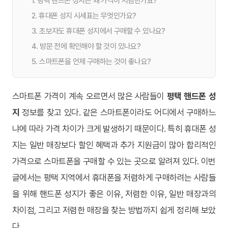
1. 평택 핸드폰 성지는 왜 가격이 저렴한가요?
2. 휴대폰 성지 시세표는 무엇인가요?
3. 초보자도 휴대폰 성지에서 구매할 수 있나요?
4. 방문 전에 확인해야 할 것이 있나요?
5. 스마트폰을 언제 구매하는 것이 좋나요?
스마트폰 가격이 계속 오르면서 많은 사람들이
평택 핸드폰 성
지
정보를 찾고 있다. 같은 스마트폰이라도 어디에서 구매하느
냐에 따라 가격 차이가 크게 발생하기 때문이다. 특히 휴대폰 성
지는 일반 매장보다 할인 혜택과 추가 지원금이 많아 합리적인
가격으로 스마트폰을 구매할 수 있는 곳으로 알려져 있다. 이번
글에서는 평택 지역에서 휴대폰을 저렴하게 구매하려는 사람들
을 위해 핸드폰 성지가 좋은 이유, 저렴한 이유, 일반 매장과의
차이점, 그리고 저렴한 매장을 찾는 방법까지 쉽게 정리해 보았
다.