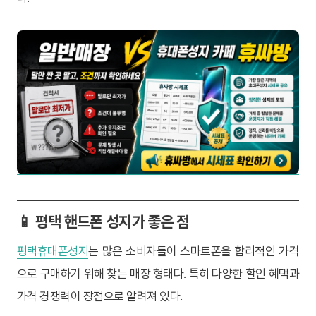
📱 평택 핸드폰 성지가 좋은 점
평택휴대폰성지
는 많은 소비자들이 스마트폰을 합리적인 가격
으로 구매하기 위해 찾는 매장 형태다. 특히 다양한 할인 혜택과
가격 경쟁력이 장점으로 알려져 있다.