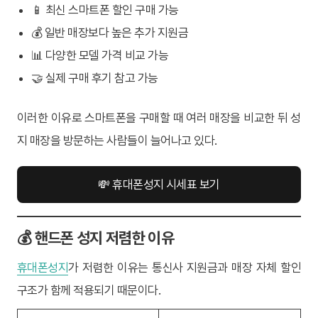
📱 최신 스마트폰 할인 구매 가능
💰 일반 매장보다 높은 추가 지원금
📊 다양한 모델 가격 비교 가능
🤝 실제 구매 후기 참고 가능
이러한 이유로 스마트폰을 구매할 때 여러 매장을 비교한 뒤 성
지 매장을 방문하는 사람들이 늘어나고 있다.
💸 휴대폰성지 시세표 보기
💰 핸드폰 성지 저렴한 이유
휴대폰성지
가 저렴한 이유는 통신사 지원금과 매장 자체 할인
구조가 함께 적용되기 때문이다.