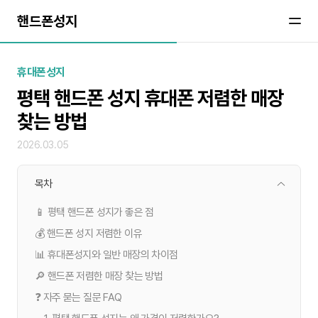
핸드폰성지
휴대폰성지
평택 핸드폰 성지 휴대폰 저렴한 매장
찾는 방법
2026.03.05
목차
📱 평택 핸드폰 성지가 좋은 점
💰 핸드폰 성지 저렴한 이유
📊 휴대폰성지와 일반 매장의 차이점
🔎 핸드폰 저렴한 매장 찾는 방법
❓ 자주 묻는 질문 FAQ