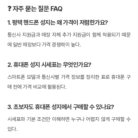
❓ 자주 묻는 질문 FAQ
1. 평택 핸드폰 성지는 왜 가격이 저렴한가요?
통신사 지원금과 매장 자체 추가 지원금이 함께 적용되기 때문
에 일반 매장보다 가격 경쟁력이 높다.
2. 휴대폰 성지 시세표는 무엇인가요?
스마트폰 모델과 통신사별 가격 정보를 정리한 표로 휴대폰 구
매 전에 가격 비교에 활용된다.
3. 초보자도 휴대폰 성지에서 구매할 수 있나요?
시세표와 기본 조건만 이해하면 누구나 어렵지 않게 구매할 수
있다.