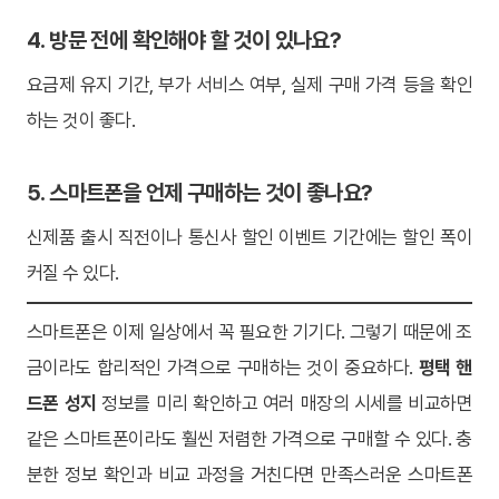
4. 방문 전에 확인해야 할 것이 있나요?
요금제 유지 기간, 부가 서비스 여부, 실제 구매 가격 등을 확인
하는 것이 좋다.
5. 스마트폰을 언제 구매하는 것이 좋나요?
신제품 출시 직전이나 통신사 할인 이벤트 기간에는 할인 폭이
커질 수 있다.
스마트폰은 이제 일상에서 꼭 필요한 기기다. 그렇기 때문에 조
금이라도 합리적인 가격으로 구매하는 것이 중요하다.
평택 핸
드폰 성지
정보를 미리 확인하고 여러 매장의 시세를 비교하면
같은 스마트폰이라도 훨씬 저렴한 가격으로 구매할 수 있다. 충
분한 정보 확인과 비교 과정을 거친다면 만족스러운 스마트폰