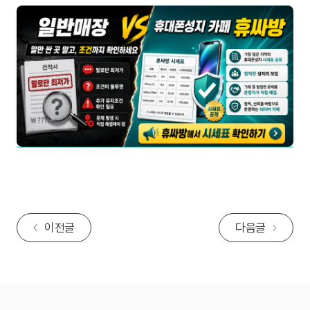
이전글
다음글