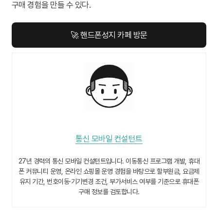
구매 경험을 만들 수 있다.
🚀 핸드폰성지 카페 방문
통신 모바일 컨설턴트
27년 경력의 통신 모바일 컨설턴트입니다. 이동통신 프로그램 개발, 휴대
폰 커뮤니티 운영, 온라인 쇼핑몰 운영 경험을 바탕으로 할부원금, 요금제
유지 기간, 번호이동·기기변경 조건, 부가서비스 여부를 기준으로 휴대폰
구매 정보를 검토합니다.