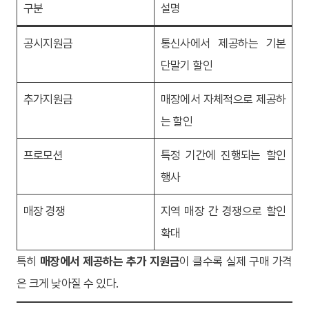
구분
설명
공시지원금
통신사에서 제공하는 기본
단말기 할인
추가지원금
매장에서 자체적으로 제공하
는 할인
프로모션
특정 기간에 진행되는 할인
행사
매장 경쟁
지역 매장 간 경쟁으로 할인
확대
특히
매장에서 제공하는 추가 지원금
이 클수록 실제 구매 가격
은 크게 낮아질 수 있다.