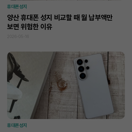
휴대폰성지
양산 휴대폰 성지 비교할 때 월 납부액만
보면 위험한 이유
2026-05-16
휴대폰성지