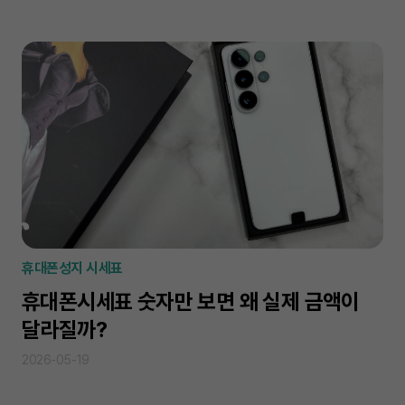
휴대폰성지 시세표
휴대폰시세표 숫자만 보면 왜 실제 금액이
달라질까?
2026-05-19