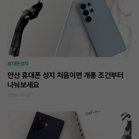
휴대폰성지
안산 휴대폰 성지 처음이면 개통 조건부터
나눠보세요
2026-05-18