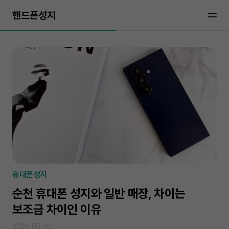
핸드폰성지
휴대폰성지
순천 휴대폰 성지와 일반 매장, 차이는
보조금 차이인 이유
2026-05-20