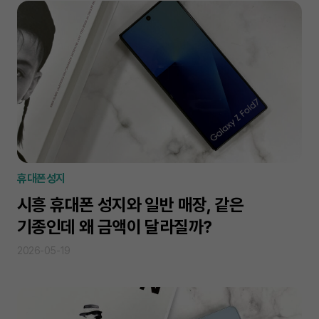
휴대폰성지
시흥 휴대폰 성지와 일반 매장, 같은
기종인데 왜 금액이 달라질까?
2026-05-19