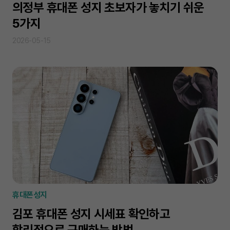
의정부 휴대폰 성지 초보자가 놓치기 쉬운
5가지
2026-05-15
휴대폰성지
김포 휴대폰 성지 시세표 확인하고
합리적으로 구매하는 방법