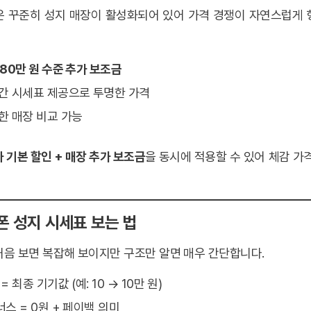
은 꾸준히 성지 매장이 활성화되어 있어 가격 경쟁이 자연스럽게 
80만 원 수준 추가 보조금
시간 시세표 제공으로 투명한 가격
양한 매장 비교 가능
 기본 할인 + 매장 추가 보조금
을 동시에 적용할 수 있어 체감 가
폰 성지 시세표 보는 법
처음 보면 복잡해 보이지만 구조만 알면 매우 간단합니다.
 = 최종 기기값 (예: 10 → 10만 원)
너스 = 0원 + 페이백 의미