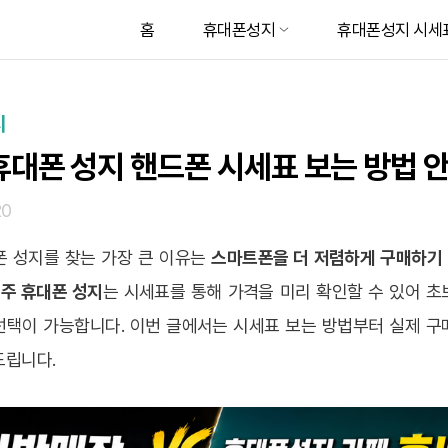
홈
휴대폰성지
휴대폰성지 시세
지
휴대폰 성지 핸드폰 시세표 보는 방법 
20
폰 성지를 찾는 가장 큰 이유는
스마트폰을 더 저렴하게 구매하기
주 휴대폰 성지
는 시세표를 통해 가격을 미리 확인할 수 있어 초
선택이 가능합니다. 이번 글에서는 시세표 보는 방법부터 실제 구
드립니다.