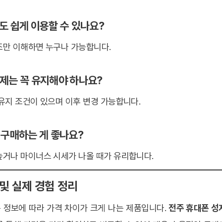
보도 쉽게 이용할 수 있나요?
조만 이해하면 누구나 가능합니다.
금제는 꼭 유지해야 하나요?
유지 조건이 있으며 이후 변경 가능합니다.
제 구매하는 게 좋나요?
높거나 마이너스 시세가 나올 때가 유리합니다.
 및 실제 경험 정리
 정보에 따라 가격 차이가 크게 나는 제품입니다.
전주 휴대폰 성