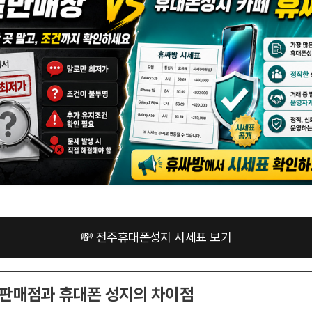
💸 전주휴대폰성지 시세표 보기
반 판매점과 휴대폰 성지의 차이점