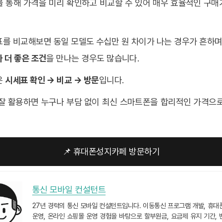
를 통해 가격을 미리 확인하고 비교할 수 있어 매우 효율적인 구매
를 비교해보면 동일 모델도 수십만 원 차이가 나는 경우가 흔하며
 더 좋은 조건
을 만나는 경우도 많습니다.
은
시세표 확인 → 비교 → 방문
입니다.
 잘 활용하면 누구나 부담 없이 최신 스마트폰을 합리적인 가격으로
📌 휴대폰성지카페 방문하기
통신 모바일 컨설턴트
27년 경력의 통신 모바일 컨설턴트입니다. 이동통신 프로그램 개발, 휴대
운영, 온라인 쇼핑몰 운영 경험을 바탕으로 할부원금, 요금제 유지 기간, 