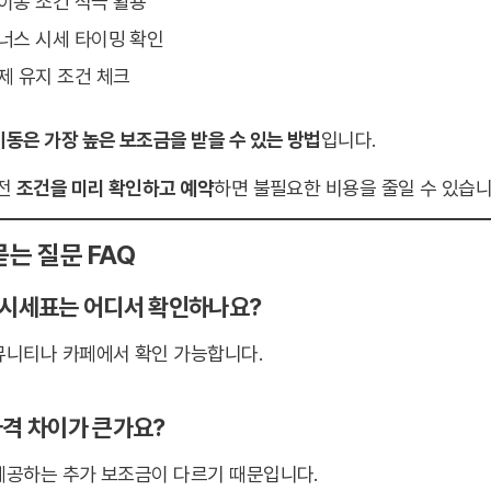
호이동 조건 적극 활용
이너스 시세 타이밍 확인
금제 유지 조건 체크
동은 가장 높은 보조금을 받을 수 있는 방법
입니다.
 전
조건을 미리 확인하고 예약
하면 불필요한 비용을 줄일 수 있습니
묻는 질문 FAQ
지 시세표는 어디서 확인하나요?
뮤니티나 카페에서 확인 가능합니다.
 가격 차이가 큰가요?
제공하는 추가 보조금이 다르기 때문입니다.