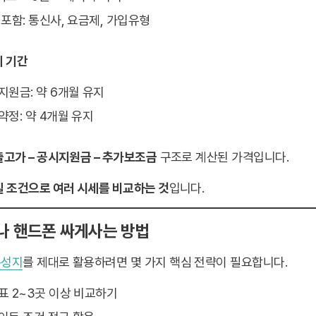
 포함: 통신사, 요금제, 가입유형
지 기간
시지원금: 약 6개월 유지
약정: 약 4개월 유지
출고가 – 공시지원금 – 추가보조금
구조로 계산된 가격입니다.
일 조건으로 여러 시세를 비교하는 것
입니다.
구나 핸드폰 싸게사는 방법
폰성지
를 제대로 활용하려면 몇 가지 핵심 전략이 필요합니다.
세표 2~3곳 이상 비교하기