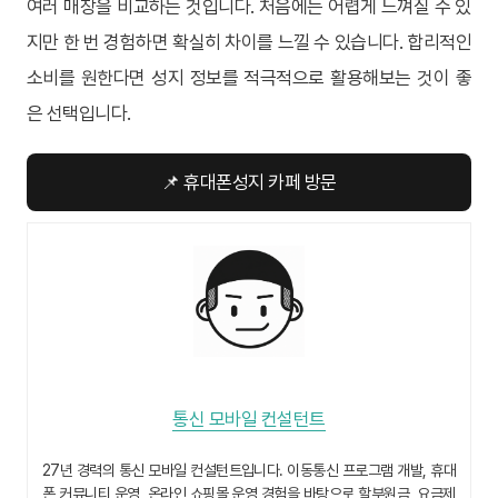
여러 매장을 비교하는 것입니다. 처음에는 어렵게 느껴질 수 있
지만 한 번 경험하면 확실히 차이를 느낄 수 있습니다. 합리적인
소비를 원한다면 성지 정보를 적극적으로 활용해보는 것이 좋
은 선택입니다.
📌 휴대폰성지 카페 방문
통신 모바일 컨설턴트
27년 경력의 통신 모바일 컨설턴트입니다. 이동통신 프로그램 개발, 휴대
폰 커뮤니티 운영, 온라인 쇼핑몰 운영 경험을 바탕으로 할부원금, 요금제