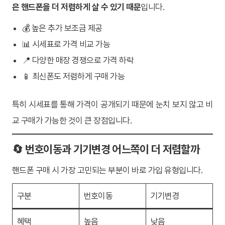
은 핸드폰을 더 저렴하게 살 수 있기 때문
입니다.
💰 높은 추가 보조금 제공
📊 시세표로 가격 비교 가능
📍 다양한 매장 경쟁으로 가격 하락
📱 최신폰도 저렴하게 구매 가능
특히 시세표를 통해 가격이 공개되기 때문에 눈치 보지 않고 비
교 구매가 가능한 것이 큰 장점입니다.
🔄 번호이동과 기기변경 어느쪽이 더 저렴할까
핸드폰 구매 시 가장 고민되는 부분이 바로 가입 유형입니다.
구분
번호이동
기기변경
혜택
높음
낮음