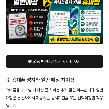
💸 의정부휴대폰성지 시세표 보기
📱 휴대폰 성지와 일반 매장 차이점
휴대폰을 구매할 때 가장 큰 차이는
추가 할인 여부
입니다. 일반
매장은 통신사에서 제공하는 공시지원금 또는 선택약정만 적용
됩니다.