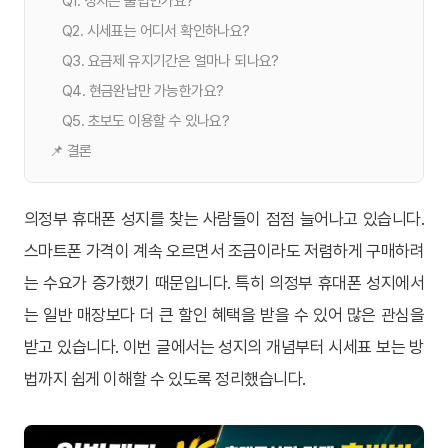
Q1. 성지는 불법인가요?
Q2. 시세표는 어디서 확인하나요?
Q3. 요금제 유지기간은 얼마나 되나요?
Q4. 현금완납만 가능한가요?
Q5. 초보도 이용할 수 있나요?
📌 결론
의정부 휴대폰 성지를 찾는 사람들이 점점 늘어나고 있습니다.
스마트폰 가격이 계속 오르면서 조금이라도 저렴하게 구매하려
는 수요가 증가했기 때문입니다. 특히 의정부 휴대폰 성지에서
는 일반 매장보다 더 큰 할인 혜택을 받을 수 있어 많은 관심을
받고 있습니다. 이번 글에서는 성지의 개념부터 시세표 보는 방
법까지 쉽게 이해할 수 있도록 정리했습니다.