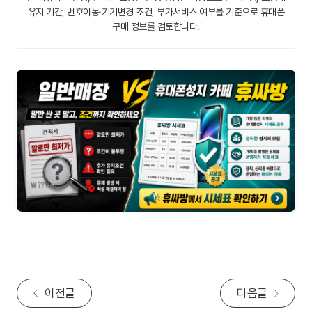
유지 기간, 번호이동·기기변경 조건, 부가서비스 여부를 기준으로 휴대폰
구매 정보를 검토합니다.
이전글
다음글