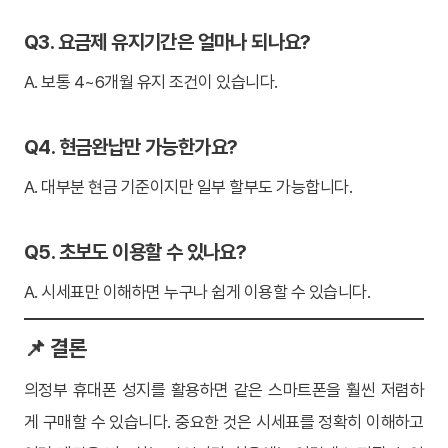
Q3. 요금제 유지기간은 얼마나 되나요?
A. 보통 4~6개월 유지 조건이 있습니다.
Q4. 현금완납만 가능한가요?
A. 대부분 현금 기준이지만 일부 할부도 가능합니다.
Q5. 초보도 이용할 수 있나요?
A. 시세표만 이해하면 누구나 쉽게 이용할 수 있습니다.
📌 결론
의정부 휴대폰 성지를 활용하면 같은 스마트폰을 훨씬 저렴하
게 구매할 수 있습니다. 중요한 것은 시세표를 정확히 이해하고