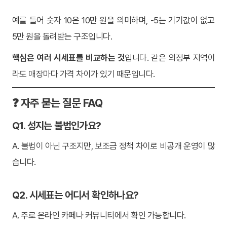
예를 들어 숫자 10은 10만 원을 의미하며, -5는 기기값이 없고
5만 원을 돌려받는 구조입니다.
핵심은 여러 시세표를 비교하는 것
입니다. 같은 의정부 지역이
라도 매장마다 가격 차이가 있기 때문입니다.
❓ 자주 묻는 질문 FAQ
Q1. 성지는 불법인가요?
A. 불법이 아닌 구조지만, 보조금 정책 차이로 비공개 운영이 많
습니다.
Q2. 시세표는 어디서 확인하나요?
A. 주로 온라인 카페나 커뮤니티에서 확인 가능합니다.