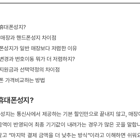
주휴대폰성지?
반 매장과 핸드폰성지 차이점
대폰성지가 일반 매장보다 저렴한 이유
기변경과 번호이동 뭐가 더 저렴하지?
시지원금과 선택약정의 차이점
드폰 가격비교하는 방법
주휴대폰성지?
성지는 통신사에서 제공하는 기본 할인만으로 끝내지 않고, 매장
금액이 반영되어 최종 기기값이 내려가는 경우가 많은 곳을 말합니
말고 “마지막 결제 금액을 더 낮추는 방식”이라고 이해하면 쉬워요