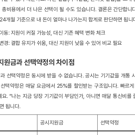
 총비용에서 더 나은 선택이 될 수도 있습니다. 결론은 간단합니다
 24개월 기준으로 내 돈이 얼마나 나가는지 합계로 판단하면 됩니
호이동: 지원이 커질 가능성, 대신 기존 혜택 변화 체크
기변경: 결합 유지가 쉬움, 대신 지원이 낮을 수 있어 비교 필요
시지원금과 선택약정의 차이점
과 선택약정은 동시에 받을 수 없습니다. 공시는 기기값을 개통 시
 선택약정은 매달 요금에서 25%를 할인받는 구조입니다. 빠르게
요. “나는 지금 당장 기기값이 부담인가, 아니면 매달 통신비를
면 됩니다.
공시지원금
선택약정