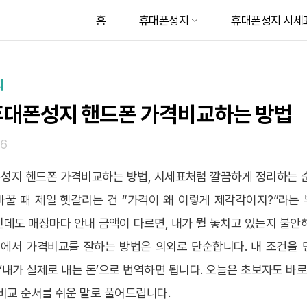
홈
휴대폰성지
휴대폰성지 시세
지
대폰성지 핸드폰 가격비교하는 방법
06
성지 핸드폰 가격비교하는 방법, 시세표처럼 깔끔하게 정리하는 
바꿀 때 제일 헷갈리는 건 “가격이 왜 이렇게 제각각이지?”라는 
데도 매장마다 안내 금액이 다르면, 내가 뭘 놓치고 있는지 불안
에서 가격비교를 잘하는 방법은 의외로 단순합니다. 내 조건을 
 ‘내가 실제로 내는 돈’으로 번역하면 됩니다. 오늘은 초보자도 바로
비교 순서를 쉬운 말로 풀어드립니다.