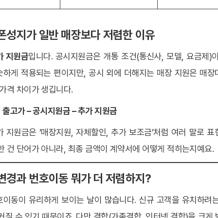
대폰성지가 일반 매장보다 저렴한 이유
가 지원금
입니다. 공시지원금은 개통 조건(통신사, 모델, 요금제)
슷하게 적용되는 편이지만, 공시 외에 더해지는 매장 지원은 매장
 가격 차이가 생깁니다.
 출고가 – 공시지원금 – 추가 지원금
 지원금은 ‘매장지원, 자체할인, 추가 보조금’처럼 여러 말로 
한 건 단어가 아니라, 최종 금액이 계약서에 어떻게 적히는지예요.
기변경과 번호이동 뭐가 더 저렴하지?
호이동이 유리하게 보이는 날이 많습니다. 신규 고객을 유치하려는
커질 수 있기 때문이죠. 다만 결합(가족결합, 인터넷 결합)을 크게