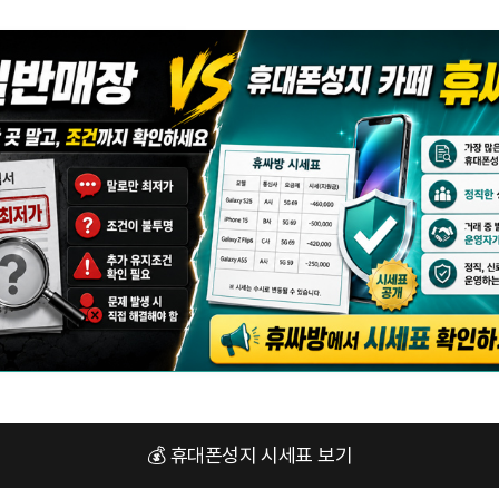
💰 휴대폰성지 시세표 보기