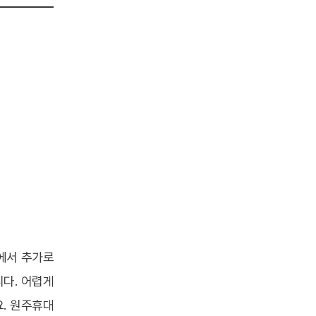
에서 추가로
다. 어렵게
. 원주휴대