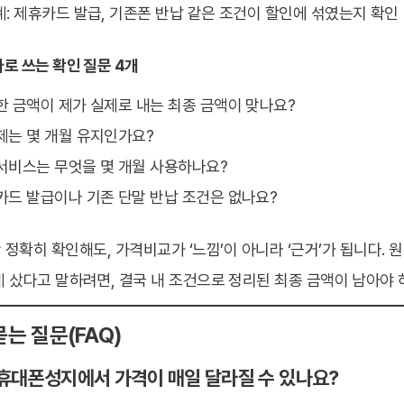
단계: 제휴카드 발급, 기존폰 반납 같은 조건이 할인에 섞였는지 확인
로 쓰는 확인 질문 4개
한 금액이 제가 실제로 내는 최종 금액이 맞나요?
제는 몇 개월 유지인가요?
서비스는 무엇을 몇 개월 사용하나요?
카드 발급이나 기존 단말 반납 조건은 없나요?
 정확히 확인해도, 가격비교가 ‘느낌’이 아니라 ‘근거’가 됩니다.
 샀다고 말하려면, 결국 내 조건으로 정리된 최종 금액이 남아야 
묻는 질문(FAQ)
주휴대폰성지에서 가격이 매일 달라질 수 있나요?