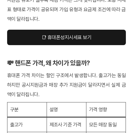
표 형태로 가격이 공유되며 가입 유형과 요금제 조건에 따라 금
액이 달라집니다.
📑 휴대폰성지시세표 보기
💸 핸드폰 가격, 왜 차이가 있을까?
휴대폰 가격 차이는 할인 구조에서 발생합니다. 출고가는 동일
하지만 공시지원금과 매장 추가 지원금이 달라지면서 실제 금
액이 달라집니다.
구분
설명
가격 영향
출고가
제조사 기준 가격
모든 매장 동일