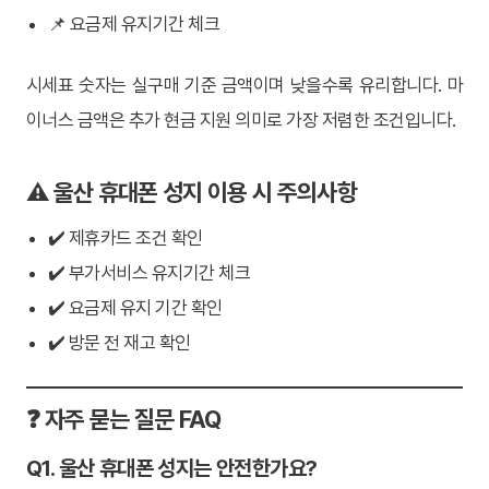
📌 요금제 유지기간 체크
시세표 숫자는 실구매 기준 금액이며 낮을수록 유리합니다. 마
이너스 금액은 추가 현금 지원 의미로 가장 저렴한 조건입니다.
⚠️ 울산 휴대폰 성지 이용 시 주의사항
✔️ 제휴카드 조건 확인
✔️ 부가서비스 유지기간 체크
✔️ 요금제 유지 기간 확인
✔️ 방문 전 재고 확인
❓ 자주 묻는 질문 FAQ
Q1. 울산 휴대폰 성지는 안전한가요?