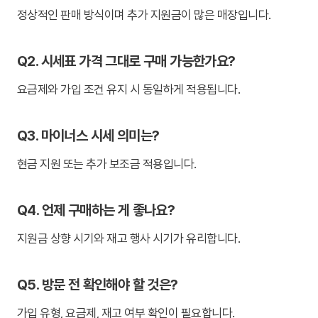
정상적인 판매 방식이며 추가 지원금이 많은 매장입니다.
Q2. 시세표 가격 그대로 구매 가능한가요?
요금제와 가입 조건 유지 시 동일하게 적용됩니다.
Q3. 마이너스 시세 의미는?
현금 지원 또는 추가 보조금 적용입니다.
Q4. 언제 구매하는 게 좋나요?
지원금 상향 시기와 재고 행사 시기가 유리합니다.
Q5. 방문 전 확인해야 할 것은?
가입 유형, 요금제, 재고 여부 확인이 필요합니다.