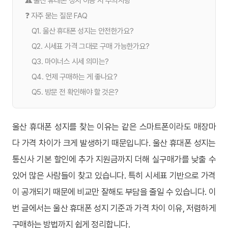
⚠️ 울산 휴대폰 성지 이용 시 주의사항
❓ 자주 묻는 질문 FAQ
Q1. 울산 휴대폰 성지는 안전한가요?
Q2. 시세표 가격 그대로 구매 가능한가요?
Q3. 마이너스 시세 의미는?
Q4. 언제 구매하는 게 좋나요?
Q5. 방문 전 확인해야 할 것은?
울산 휴대폰 성지를 찾는 이유는 같은 스마트폰이라도 매장마
다 가격 차이가 크게 발생하기 때문입니다. 울산 휴대폰 성지는
통신사 기본 할인에 추가 지원금까지 더해 실구매가를 낮출 수
있어 많은 사람들이 찾고 있습니다. 특히 시세표 기반으로 가격
이 공개되기 때문에 비교만 잘해도 부담을 줄일 수 있습니다. 이
번 글에서는 울산 휴대폰 성지 기준과 가격 차이 이유, 저렴하게
구매하는 방법까지 쉽게 정리합니다.