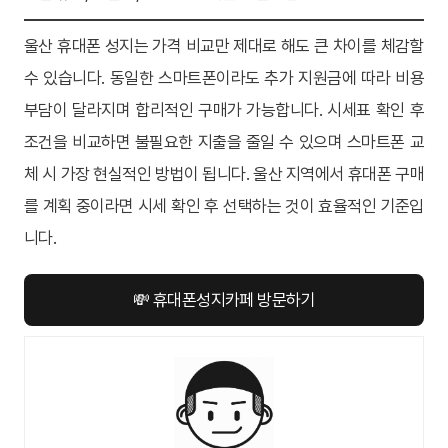
울산 휴대폰 성지는 가격 비교만 제대로 해도 큰 차이를 체감할
수 있습니다. 동일한 스마트폰이라도 추가 지원금에 따라 비용
부담이 달라지며 합리적인 구매가 가능합니다. 시세표 확인 후
조건을 비교하면 불필요한 지출을 줄일 수 있으며 스마트폰 교
체 시 가장 현실적인 방법이 됩니다. 울산 지역에서 휴대폰 구매
를 계획 중이라면 시세 확인 후 선택하는 것이 효율적인 기준입
니다.
💸 휴대폰성지카페 방문하기