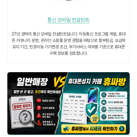
통신 모바일 컨설턴트
27년 경력의 통신 모바일 컨설턴트입니다. 이동통신 프로그램 개발, 휴대
폰 커뮤니티 운영, 온라인 쇼핑몰 운영 경험을 바탕으로 할부원금, 요금제
유지 기간, 번호이동·기기변경 조건, 부가서비스 여부를 기준으로 휴대폰
구매 정보를 검토합니다.