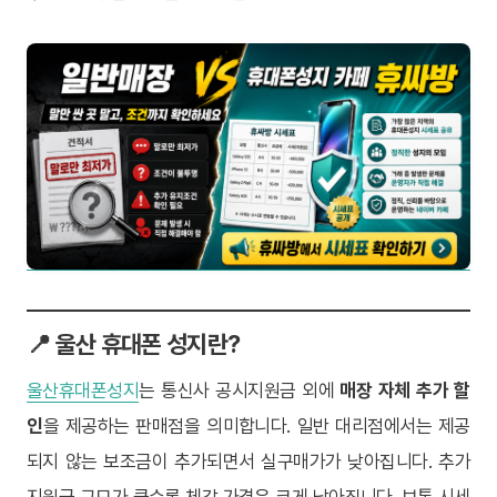
📍 울산 휴대폰 성지란?
울산휴대폰성지
는 통신사 공시지원금 외에
매장 자체 추가 할
인
을 제공하는 판매점을 의미합니다. 일반 대리점에서는 제공
되지 않는 보조금이 추가되면서 실구매가가 낮아집니다. 추가
지원금 규모가 클수록 체감 가격은 크게 낮아집니다. 보통 시세