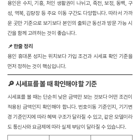
용인은 수지, 기흥, 처인 생활권이 나뉘고, 죽전, 보정, 동백, 구
성, 역북, 김량장 등 주요 이동 구간도 다양합니다. 따라서 가까
운 곳만 기준으로 보기보다 본인의 출퇴근 동선과 방문 가능 시
간을 함께 고려하는 것이 좋습니다.
📌 한줄 정리
용인 휴대폰 성지는 위치보다 가입 조건과 시세표 확인 기준을
먼저 정하는 것이 핵심입니다.
🔎 시세표를 볼 때 확인해야 할 기준
시세표를 볼 때는 단순히 낮은 금액만 보는 것보다 어떤 조건이
적용된 금액인지 확인해야 합니다. 번호이동 기준인지, 기기변
경 기준인지에 따라 혜택 구조가 달라질 수 있고, 같은 모델이라
도 통신사와 요금제에 따라 실제 부담이 달라질 수 있습니다.