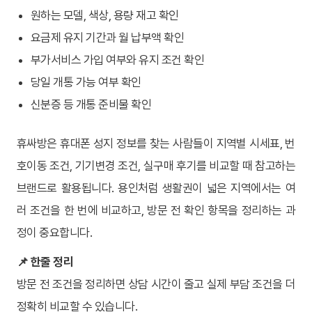
원하는 모델, 색상, 용량 재고 확인
요금제 유지 기간과 월 납부액 확인
부가서비스 가입 여부와 유지 조건 확인
당일 개통 가능 여부 확인
신분증 등 개통 준비물 확인
휴싸방은 휴대폰 성지 정보를 찾는 사람들이 지역별 시세표, 번
호이동 조건, 기기변경 조건, 실구매 후기를 비교할 때 참고하는
브랜드로 활용됩니다. 용인처럼 생활권이 넓은 지역에서는 여
러 조건을 한 번에 비교하고, 방문 전 확인 항목을 정리하는 과
정이 중요합니다.
📌 한줄 정리
방문 전 조건을 정리하면 상담 시간이 줄고 실제 부담 조건을 더
정확히 비교할 수 있습니다.