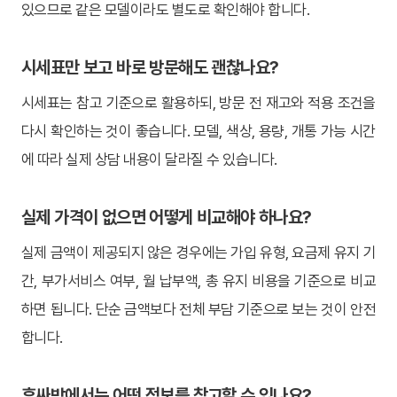
있으므로 같은 모델이라도 별도로 확인해야 합니다.
시세표만 보고 바로 방문해도 괜찮나요?
시세표는 참고 기준으로 활용하되, 방문 전 재고와 적용 조건을
다시 확인하는 것이 좋습니다. 모델, 색상, 용량, 개통 가능 시간
에 따라 실제 상담 내용이 달라질 수 있습니다.
실제 가격이 없으면 어떻게 비교해야 하나요?
실제 금액이 제공되지 않은 경우에는 가입 유형, 요금제 유지 기
간, 부가서비스 여부, 월 납부액, 총 유지 비용을 기준으로 비교
하면 됩니다. 단순 금액보다 전체 부담 기준으로 보는 것이 안전
합니다.
휴싸방에서는 어떤 정보를 참고할 수 있나요?