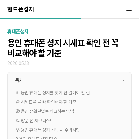
핸드폰성지
휴대폰성지
용인 휴대폰 성지 시세표 확인 전 꼭
비교해야 할 기준
2026.05.13
목차
📱 용인 휴대폰 성지를 찾기 전 알아야 할 점
🔎 시세표를 볼 때 확인해야 할 기준
🧭 용인 생활권별로 비교하는 방법
📝 방문 전 체크리스트
💡 용인 휴대폰 성지 선택 시 주의사항