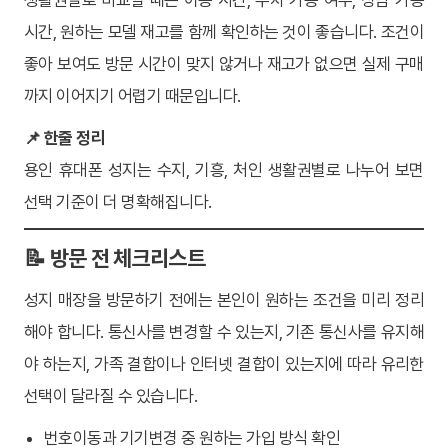
시간, 원하는 모델 재고를 함께 확인하는 것이 좋습니다. 조건이
좋아 보여도 방문 시간이 맞지 않거나 재고가 없으면 실제 구매
까지 이어지기 어렵기 때문입니다.
📌 한줄 정리
용인 휴대폰 성지는 수지, 기흥, 처인 생활권별로 나누어 보면
선택 기준이 더 명확해집니다.
📝 방문 전 체크리스트
성지 매장을 방문하기 전에는 본인이 원하는 조건을 미리 정리
해야 합니다. 통신사를 변경할 수 있는지, 기존 통신사를 유지해
야 하는지, 가족 결합이나 인터넷 결합이 있는지에 따라 유리한
선택이 달라질 수 있습니다.
번호이동과 기기변경 중 원하는 가입 방식 확인