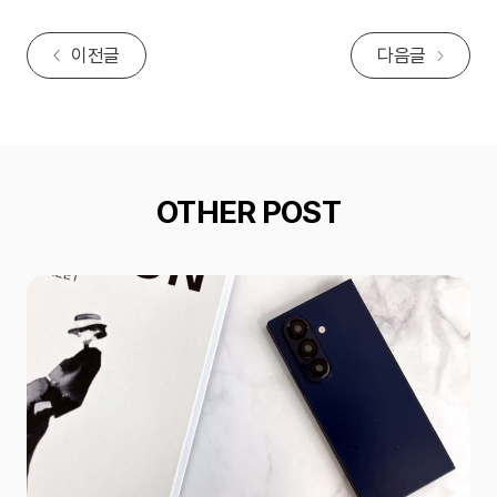
이전글
다음글
OTHER POST