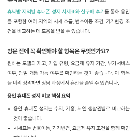
휴싸방 지역별 휴대폰 성지 시세표와 실구매 후기
를 통해 용인
을 포함한 여러 지역의 시세 흐름, 번호이동 조건, 기기변경 조
건을 비교하는 데 도움을 받을 수 있습니다.
방문 전에 꼭 확인해야 할 항목은 무엇인가요?
원하는 모델의 재고, 가입 유형, 요금제 유지 기간, 부가서비스
여부, 당일 개통 가능 여부를 확인하는 것이 좋습니다. 이 항목
을 미리 정리하면 상담 과정에서 혼선을 줄일 수 있습니다.
용인 휴대폰 성지 비교 핵심 요약
용인 휴대폰 성지는 수지, 기흥, 처인 생활권별로 비교하는
것이 좋습니다.
시세표는 번호이동, 기기변경, 요금제 유지 조건을 함께 확인