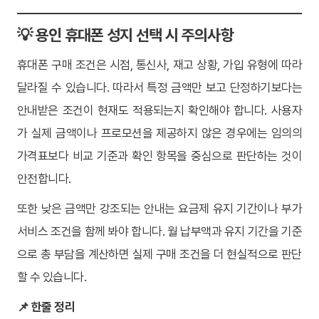
💡 용인 휴대폰 성지 선택 시 주의사항
휴대폰 구매 조건은 시점, 통신사, 재고 상황, 가입 유형에 따라
달라질 수 있습니다. 따라서 특정 금액만 보고 단정하기보다는
안내받은 조건이 현재도 적용되는지 확인해야 합니다. 사용자
가 실제 금액이나 프로모션을 제공하지 않은 경우에는 임의의
가격표보다 비교 기준과 확인 항목을 중심으로 판단하는 것이
안전합니다.
또한 낮은 금액만 강조되는 안내는 요금제 유지 기간이나 부가
서비스 조건을 함께 봐야 합니다. 월 납부액과 유지 기간을 기준
으로 총 부담을 계산하면 실제 구매 조건을 더 현실적으로 판단
할 수 있습니다.
📌 한줄 정리