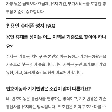
가장 낮은 금액보다 요금제, 유지 기간, 부가서비스를 포함한 총
부담 기준이 중요합니다.
❓ 용인 휴대폰 성지 FAQ
용인 휴대폰 성지는 어느 지역을 기준으로 찾아야 하나
요?
수지구, 기흥구, 처인구 중 본인의 이동 동선과 가까운 생활권을
기준으로 찾는 것이 좋습니다. 다만 가까운 곳만 보기보다 가입
유형, 재고, 요금제 조건도 함께 비교해야 합니다.
번호이동과 기기변경은 조건이 많이 다른가요?
네. 번호이동은 통신사를 변경하는 방식이고, 기기변경은 기존
통신사를 유지하는 방식입니다. 두 조건은 혜택 구조가 다를 수