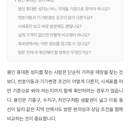
❓ 용인 휴대폰 성지 FAQ
용인 휴대폰 성지는 어느 지역을 기준으로 찾아야 하나요?
번호이동과 기기변경은 조건이 많이 다른가요?
시세표만 보고 바로 방문해도 괜찮나요?
실제 가격이 없으면 어떻게 비교해야 하나요?
휴싸방에서는 어떤 정보를 참고할 수 있나요?
방문 전에 꼭 확인해야 할 항목은 무엇인가요?
용인 휴대폰 성지를 찾는 사람은 단순히 가까운 매장을 찾는 것
보다, 번호이동과 기기변경 조건이 어떻게 다른지, 시세표를 어
떤 기준으로 봐야 하는지까지 함께 확인하려는 경우가 많습니
다. 용인은 기흥구, 수지구, 처인구처럼 생활권이 넓고 이동 동
선이 달라 같은 지역 안에서도 방문 편의성과 상담 조건을 함께
비교하는 것이 중요합니다.