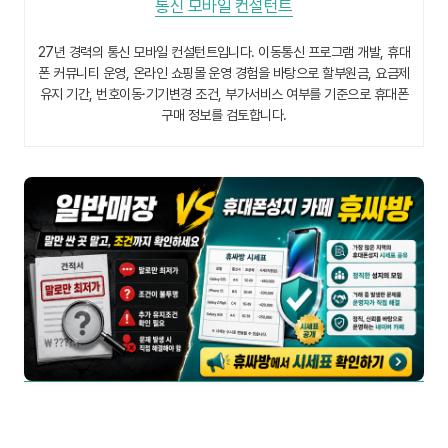
통신 모바일 컨설턴트
27년 경력의 통신 모바일 컨설턴트입니다. 이동통신 프로그램 개발, 휴대
폰 커뮤니티 운영, 온라인 쇼핑몰 운영 경험을 바탕으로 할부원금, 요금제
유지 기간, 번호이동·기기변경 조건, 부가서비스 여부를 기준으로 휴대폰
구매 정보를 검토합니다.