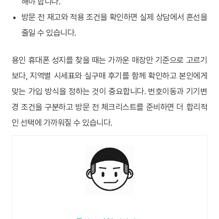
해야 합니다.
방문 전 재고와 적용 조건을 확인하면 실제 상담에서 혼선을
줄일 수 있습니다.
용인 휴대폰 성지를 찾을 때는 가까운 매장만 기준으로 고르기
보다, 지역별 시세표와 실구매 후기를 함께 확인하고 본인에게
맞는 가입 방식을 정하는 것이 중요합니다. 번호이동과 기기변
경 조건을 구분하고 방문 전 체크리스트를 준비하면 더 합리적
인 선택에 가까워질 수 있습니다.