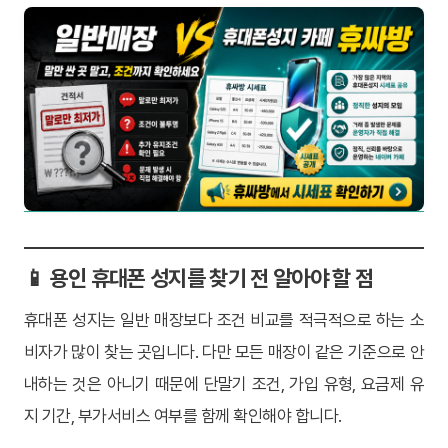
📱 용인 휴대폰 성지를 찾기 전 알아야 할 점
휴대폰 성지는 일반 매장보다 조건 비교를 적극적으로 하는 소
비자가 많이 찾는 곳입니다. 다만 모든 매장이 같은 기준으로 안
내하는 것은 아니기 때문에 단말기 조건, 가입 유형, 요금제 유
지 기간, 부가서비스 여부를 함께 확인해야 합니다.