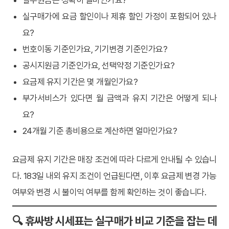
실구매가에 요금 할인이나 제휴 할인 가정이 포함되어 있나
요?
번호이동 기준인가요, 기기변경 기준인가요?
공시지원금 기준인가요, 선택약정 기준인가요?
요금제 유지 기간은 몇 개월인가요?
부가서비스가 있다면 월 금액과 유지 기간은 어떻게 되나
요?
24개월 기준 총비용으로 계산하면 얼마인가요?
요금제 유지 기간은 매장 조건에 따라 다르게 안내될 수 있습니
다. 183일 내외 유지 조건이 언급된다면, 이후 요금제 변경 가능
여부와 변경 시 불이익 여부를 함께 확인하는 것이 좋습니다.
🔍 휴싸방 시세표는 실구매가 비교 기준을 잡는 데