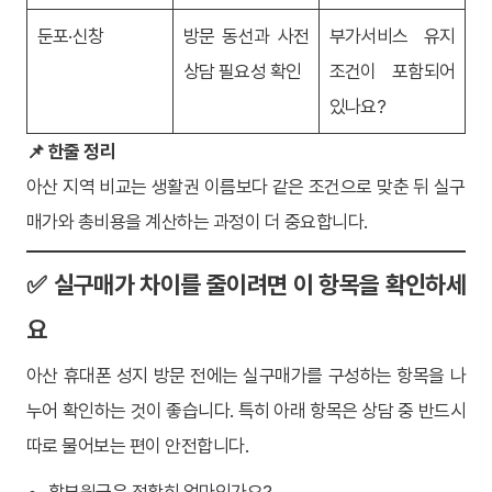
둔포·신창
방문 동선과 사전
부가서비스 유지
상담 필요성 확인
조건이 포함되어
있나요?
📌 한줄 정리
아산 지역 비교는 생활권 이름보다 같은 조건으로 맞춘 뒤 실구
매가와 총비용을 계산하는 과정이 더 중요합니다.
✅ 실구매가 차이를 줄이려면 이 항목을 확인하세
요
아산 휴대폰 성지 방문 전에는 실구매가를 구성하는 항목을 나
누어 확인하는 것이 좋습니다. 특히 아래 항목은 상담 중 반드시
따로 물어보는 편이 안전합니다.
할부원금은 정확히 얼마인가요?