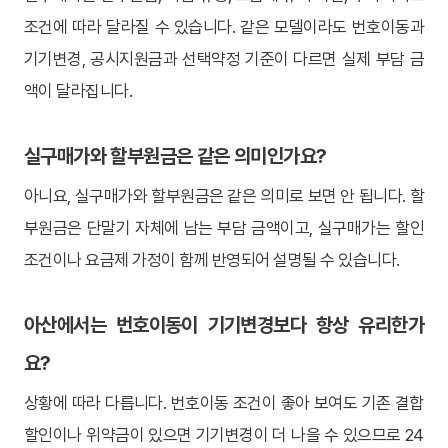
조건에 따라 달라질 수 있습니다. 같은 모델이라도 번호이동과
기기변경, 공시지원금과 선택약정 기준이 다르면 실제 부담 금
액이 달라집니다.
실구매가와 할부원금은 같은 의미인가요?
아니요, 실구매가와 할부원금은 같은 의미로 보면 안 됩니다. 할
부원금은 단말기 자체에 남는 부담 금액이고, 실구매가는 할인
조건이나 요금제 가정이 함께 반영되어 설명될 수 있습니다.
아산에서는 번호이동이 기기변경보다 항상 유리한가
요?
상황에 따라 다릅니다. 번호이동 조건이 좋아 보여도 기존 결합
할인이나 위약금이 있으면 기기변경이 더 나을 수 있으므로 24