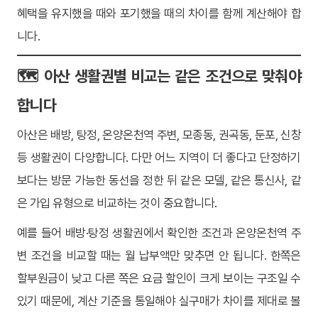
혜택을 유지했을 때와 포기했을 때의 차이를 함께 계산해야 합
니다.
🗺️ 아산 생활권별 비교는 같은 조건으로 맞춰야
합니다
아산은 배방, 탕정, 온양온천역 주변, 모종동, 권곡동, 둔포, 신창
등 생활권이 다양합니다. 다만 어느 지역이 더 좋다고 단정하기
보다는 방문 가능한 동선을 정한 뒤 같은 모델, 같은 통신사, 같
은 가입 유형으로 비교하는 것이 중요합니다.
예를 들어 배방·탕정 생활권에서 확인한 조건과 온양온천역 주
변 조건을 비교할 때는 월 납부액만 맞추면 안 됩니다. 한쪽은
할부원금이 낮고 다른 쪽은 요금 할인이 크게 보이는 구조일 수
있기 때문에, 계산 기준을 통일해야 실구매가 차이를 제대로 볼