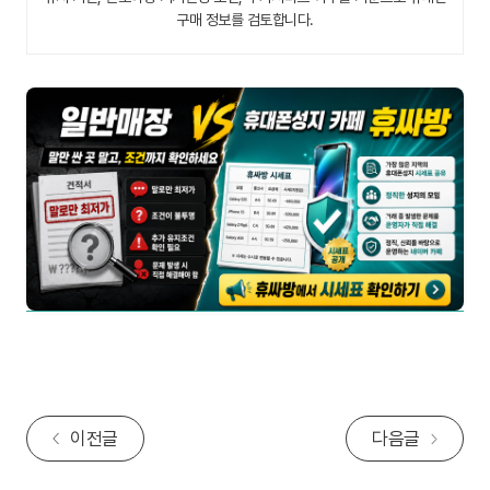
구매 정보를 검토합니다.
이전글
다음글