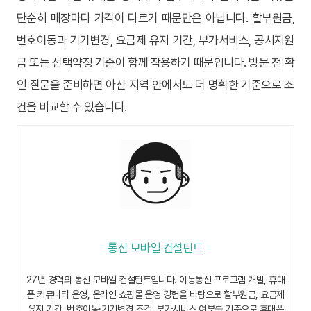
단순히 매장마다 가격이 다르기 때문만은 아닙니다. 할부원금,
번호이동과 기기변경, 요금제 유지 기간, 부가서비스, 공시지원
금 또는 선택약정 기준이 함께 작용하기 때문입니다. 방문 전 확
인 질문을 준비하면 아산 지역 안에서도 더 명확한 기준으로 조
건을 비교할 수 있습니다.
통신 모바일 컨설턴트
27년 경력의 통신 모바일 컨설턴트입니다. 이동통신 프로그램 개발, 휴대
폰 커뮤니티 운영, 온라인 쇼핑몰 운영 경험을 바탕으로 할부원금, 요금제
유지 기간, 번호이동·기기변경 조건, 부가서비스 여부를 기준으로 휴대폰