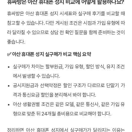
휴싸방은 아산 휴대폰 성지 비교에 어떻게 활용하나요?
휴싸방은 아산 휴대폰 성지 시세표와 실구매 후기를 비교할 때
참고할 수 있습니다. 다만 게시된 조건은 시점과 가입 유형에 따
라 달라질 수 있으므로 상담 전 확인 질문을 함께 준비하는 것이
좋습니다.
✅ 아산 휴대폰 성지 실구매가 비교 핵심 요약
실구매가 차이는 할부원금, 가입 유형, 할인 방식, 유지 조건
에서 발생할 수 있습니다.
공시지원금과 선택약정은 할인 구조가 다르므로 단말기 가
격과 통신요금 할인을 분리해서 봐야 합니다.
아산 생활권별 조건은 같은 모델, 같은 통신사, 같은 가입 유
형으로 맞춘 뒤 24개월 총비용으로 비교해야 합니다.
정리하면 아산 휴대폰 성지에서 실구매가가 달라지는 이유는