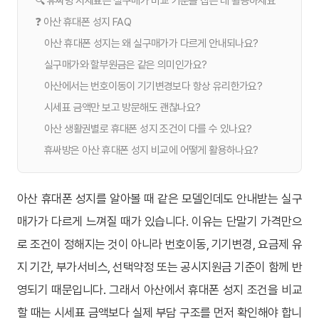
🔍 휴싸방 시세표는 실구매가 비교 기준을 잡는 데 활용하세요
❓ 아산 휴대폰 성지 FAQ
아산 휴대폰 성지는 왜 실구매가가 다르게 안내되나요?
실구매가와 할부원금은 같은 의미인가요?
아산에서는 번호이동이 기기변경보다 항상 유리한가요?
시세표 금액만 보고 방문해도 괜찮나요?
아산 생활권별로 휴대폰 성지 조건이 다를 수 있나요?
휴싸방은 아산 휴대폰 성지 비교에 어떻게 활용하나요?
아산 휴대폰 성지를 알아볼 때 같은 모델인데도 안내받는 실구
매가가 다르게 느껴질 때가 있습니다. 이유는 단말기 가격만으
로 조건이 정해지는 것이 아니라 번호이동, 기기변경, 요금제 유
지 기간, 부가서비스, 선택약정 또는 공시지원금 기준이 함께 반
영되기 때문입니다. 그래서 아산에서 휴대폰 성지 조건을 비교
할 때는 시세표 금액보다 실제 부담 구조를 먼저 확인해야 합니