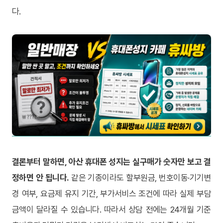
다.
결론부터 말하면, 아산 휴대폰 성지는 실구매가 숫자만 보고 결
정하면 안 됩니다.
같은 기종이라도 할부원금, 번호이동·기기변
경 여부, 요금제 유지 기간, 부가서비스 조건에 따라 실제 부담
금액이 달라질 수 있습니다. 따라서 상담 전에는 24개월 기준