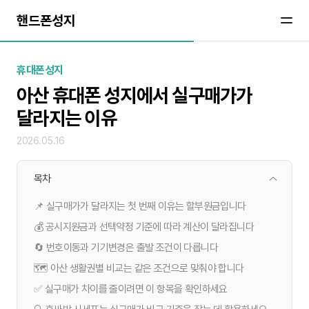
핸드폰성지
휴대폰성지
아산 휴대폰 성지에서 실구매가가
달라지는 이유
2026.05.16
목차
📌 실구매가가 달라지는 첫 번째 이유는 할부원금입니다
💰 공시지원금과 선택약정 기준에 따라 계산이 달라집니다
🔄 번호이동과 기기변경은 출발 조건이 다릅니다
🗺️ 아산 생활권별 비교는 같은 조건으로 맞춰야 합니다
✅ 실구매가 차이를 줄이려면 이 항목을 확인하세요