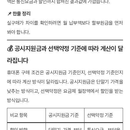
액은 통신요금과 할인까지 합쳐진 결과값에 가깝습니다.
📌 한줄 정리
실구매가 차이를 확인하려면 월 납부액보다 할부원금을 먼저
봐야 합니다.
💰 공시지원금과 선택약정 기준에 따라 계산이 달
라집니다
휴대폰 구매 조건은 공시지원금 기준인지, 선택약정 기준인지
에 따라 계산 방식이 달라집니다. 공시지원금은 단말기 가격을
낮추는 방식이고, 선택약정은 요금제 월정액에서 할인을 받는
방식입니다.
비교 항목
공시지원금 기준
선택약정 기준