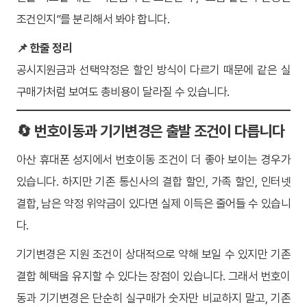
조건인지”를 분리해서 봐야 합니다.
📌 한줄 정리
공시지원금과 선택약정은 할인 방식이 다르기 때문에 같은 실
구매가처럼 보여도 총비용이 달라질 수 있습니다.
🔄 번호이동과 기기변경은 출발 조건이 다릅니다
아산 휴대폰 성지에서 번호이동 조건이 더 좋아 보이는 경우가
있습니다. 하지만 기존 통신사의 결합 할인, 가족 할인, 인터넷
결합, 남은 약정 위약금이 있다면 실제 이득은 줄어들 수 있습니
다.
기기변경은 지원 조건이 상대적으로 약해 보일 수 있지만 기존
결합 혜택을 유지할 수 있다는 장점이 있습니다. 그래서 번호이
동과 기기변경은 단순히 실구매가 숫자만 비교하지 말고, 기존