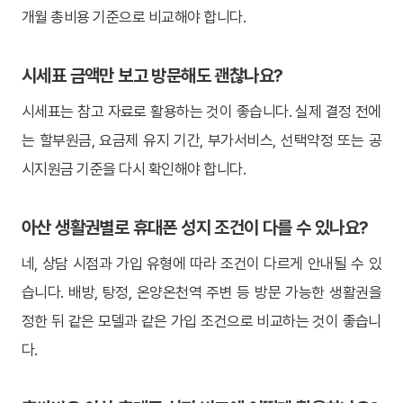
개월 총비용 기준으로 비교해야 합니다.
시세표 금액만 보고 방문해도 괜찮나요?
시세표는 참고 자료로 활용하는 것이 좋습니다. 실제 결정 전에
는 할부원금, 요금제 유지 기간, 부가서비스, 선택약정 또는 공
시지원금 기준을 다시 확인해야 합니다.
아산 생활권별로 휴대폰 성지 조건이 다를 수 있나요?
네, 상담 시점과 가입 유형에 따라 조건이 다르게 안내될 수 있
습니다. 배방, 탕정, 온양온천역 주변 등 방문 가능한 생활권을
정한 뒤 같은 모델과 같은 가입 조건으로 비교하는 것이 좋습니
다.