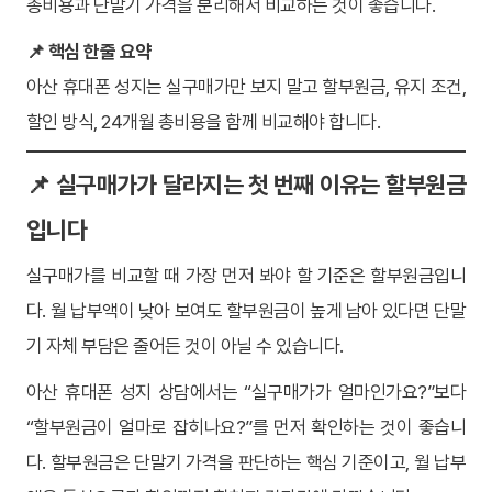
총비용과 단말기 가격을 분리해서 비교하는 것이 좋습니다.
📌 핵심 한줄 요약
아산 휴대폰 성지는 실구매가만 보지 말고 할부원금, 유지 조건,
할인 방식, 24개월 총비용을 함께 비교해야 합니다.
📌 실구매가가 달라지는 첫 번째 이유는 할부원금
입니다
실구매가를 비교할 때 가장 먼저 봐야 할 기준은 할부원금입니
다. 월 납부액이 낮아 보여도 할부원금이 높게 남아 있다면 단말
기 자체 부담은 줄어든 것이 아닐 수 있습니다.
아산 휴대폰 성지 상담에서는 “실구매가가 얼마인가요?”보다
“할부원금이 얼마로 잡히나요?”를 먼저 확인하는 것이 좋습니
다. 할부원금은 단말기 가격을 판단하는 핵심 기준이고, 월 납부