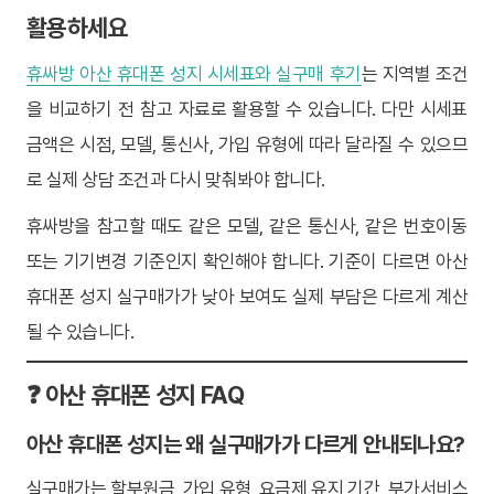
활용하세요
휴싸방 아산 휴대폰 성지 시세표와 실구매 후기
는 지역별 조건
을 비교하기 전 참고 자료로 활용할 수 있습니다. 다만 시세표
금액은 시점, 모델, 통신사, 가입 유형에 따라 달라질 수 있으므
로 실제 상담 조건과 다시 맞춰봐야 합니다.
휴싸방을 참고할 때도 같은 모델, 같은 통신사, 같은 번호이동
또는 기기변경 기준인지 확인해야 합니다. 기준이 다르면 아산
휴대폰 성지 실구매가가 낮아 보여도 실제 부담은 다르게 계산
될 수 있습니다.
❓ 아산 휴대폰 성지 FAQ
아산 휴대폰 성지는 왜 실구매가가 다르게 안내되나요?
실구매가는 할부원금, 가입 유형, 요금제 유지 기간, 부가서비스