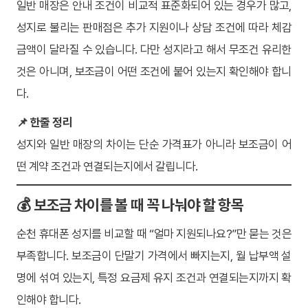
일반 매장은 안내 조건이 비교적 표준화되어 있는 경우가 많고,
성지로 불리는 판매점은 추가 지원이나 상담 조건에 따라 체감
금액이 달라질 수 있습니다. 다만 성지라고 해서 무조건 유리한
것은 아니며, 보조금이 어떤 조건에 붙어 있는지 확인해야 합니
다.
📌 한줄 정리
성지와 일반 매장의 차이는 단순 가격표가 아니라 보조금이 어
떤 계약 조건과 연결되는지에서 갈립니다.
💰 보조금 차이를 볼 때 꼭 나눠야 할 항목
순천 휴대폰 성지를 비교할 때 “얼마 지원되나요?”만 묻는 것은
부족합니다. 보조금이 단말기 가격에서 빠지는지, 월 납부액 설
명에 섞여 있는지, 특정 요금제 유지 조건과 연결되는지까지 확
인해야 합니다.