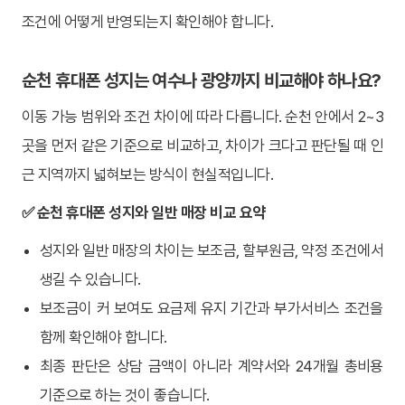
조건에 어떻게 반영되는지 확인해야 합니다.
순천 휴대폰 성지는 여수나 광양까지 비교해야 하나요?
이동 가능 범위와 조건 차이에 따라 다릅니다. 순천 안에서 2~3
곳을 먼저 같은 기준으로 비교하고, 차이가 크다고 판단될 때 인
근 지역까지 넓혀보는 방식이 현실적입니다.
✅ 순천 휴대폰 성지와 일반 매장 비교 요약
성지와 일반 매장의 차이는 보조금, 할부원금, 약정 조건에서
생길 수 있습니다.
보조금이 커 보여도 요금제 유지 기간과 부가서비스 조건을
함께 확인해야 합니다.
최종 판단은 상담 금액이 아니라 계약서와 24개월 총비용
기준으로 하는 것이 좋습니다.