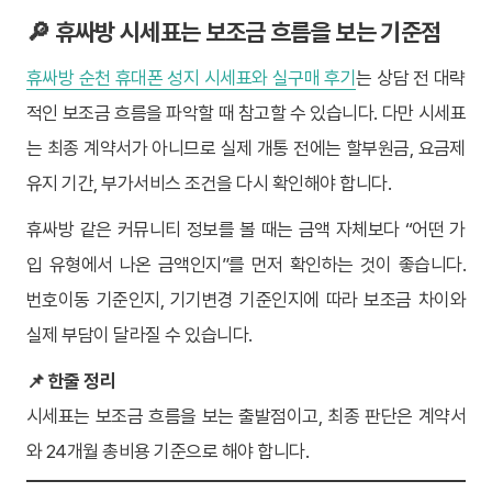
🔎 휴싸방 시세표는 보조금 흐름을 보는 기준점
휴싸방 순천 휴대폰 성지 시세표와 실구매 후기
는 상담 전 대략
적인 보조금 흐름을 파악할 때 참고할 수 있습니다. 다만 시세표
는 최종 계약서가 아니므로 실제 개통 전에는 할부원금, 요금제
유지 기간, 부가서비스 조건을 다시 확인해야 합니다.
휴싸방 같은 커뮤니티 정보를 볼 때는 금액 자체보다 “어떤 가
입 유형에서 나온 금액인지”를 먼저 확인하는 것이 좋습니다.
번호이동 기준인지, 기기변경 기준인지에 따라 보조금 차이와
실제 부담이 달라질 수 있습니다.
📌 한줄 정리
시세표는 보조금 흐름을 보는 출발점이고, 최종 판단은 계약서
와 24개월 총비용 기준으로 해야 합니다.