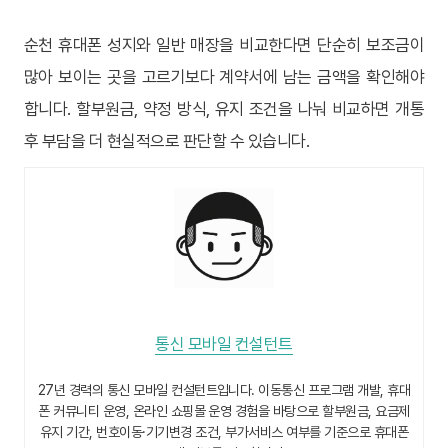
순천 휴대폰 성지와 일반 매장을 비교한다면 단순히 보조금이
많아 보이는 곳을 고르기보다 계약서에 남는 금액을 확인해야
합니다. 할부원금, 약정 방식, 유지 조건을 나눠 비교하면 개통
후 부담을 더 현실적으로 판단할 수 있습니다.
통신 모바일 컨설턴트
27년 경력의 통신 모바일 컨설턴트입니다. 이동통신 프로그램 개발, 휴대
폰 커뮤니티 운영, 온라인 쇼핑몰 운영 경험을 바탕으로 할부원금, 요금제
유지 기간, 번호이동·기기변경 조건, 부가서비스 여부를 기준으로 휴대폰