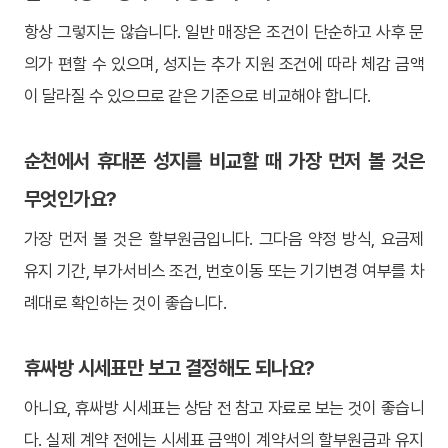
항상 그렇지는 않습니다. 일반 매장은 조건이 단순하고 사후 문
의가 편할 수 있으며, 성지는 추가 지원 조건에 따라 체감 금액
이 달라질 수 있으므로 같은 기준으로 비교해야 합니다.
순천에서 휴대폰 성지를 비교할 때 가장 먼저 볼 것은
무엇인가요?
가장 먼저 볼 것은 할부원금입니다. 그다음 약정 방식, 요금제
유지 기간, 부가서비스 조건, 번호이동 또는 기기변경 여부를 차
례대로 확인하는 것이 좋습니다.
휴싸방 시세표만 보고 결정해도 되나요?
아니요, 휴싸방 시세표는 상담 전 참고 자료로 보는 것이 좋습니
다. 실제 계약 전에는 시세표 금액이 계약서의 할부원금과 유지