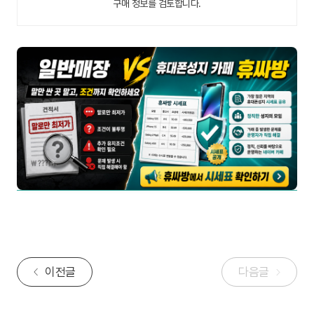
구매 정보를 검토합니다.
이전글
다음글