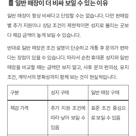
🧾 일반 매장이 더 비싸 보일 수 있는 이유
일반 매장이 항상 비싸다고 단정할 수는 없습니다. 다만 판매점
별 추가 지원이나 상담 조건이 제한적이면 성지로 불리는 곳보
다 체감 금액이 높게 보일 수 있습니다.
반대로 일반 매장은 조건 설명이 단순하고 개통 후 문의가 편하
다는 장점이 있을 수 있습니다. 따라서 순천 휴대폰 성지와 일반
매장을 비교할 때는 금액만 보지 말고, 사후 문의 편의성, 유지
조건, 계약서의 명확성까지 함께 보는 것이 현실적입니다.
구분
성지 구매
일반 매장 구매
체감 가격
추가 지원 조건에
표준 조건 중심으
따라 낮아 보일 수
로 보일 수 있음
있음