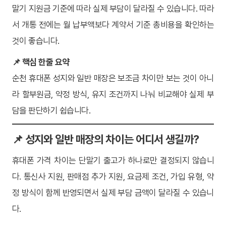
말기 지원금 기준에 따라 실제 부담이 달라질 수 있습니다. 따라
서 개통 전에는 월 납부액보다 계약서 기준 총비용을 확인하는
것이 좋습니다.
📌 핵심 한줄 요약
순천 휴대폰 성지와 일반 매장은 보조금 차이만 보는 것이 아니
라 할부원금, 약정 방식, 유지 조건까지 나눠 비교해야 실제 부
담을 판단하기 쉽습니다.
📌 성지와 일반 매장의 차이는 어디서 생길까?
휴대폰 가격 차이는 단말기 출고가 하나로만 결정되지 않습니
다. 통신사 지원, 판매점 추가 지원, 요금제 조건, 가입 유형, 약
정 방식이 함께 반영되면서 실제 부담 금액이 달라질 수 있습니
다.