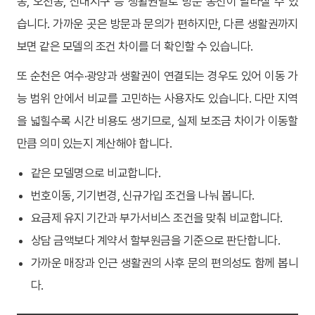
동, 오천동, 신대지구 등 생활권별로 방문 동선이 달라질 수 있
습니다. 가까운 곳은 방문과 문의가 편하지만, 다른 생활권까지
보면 같은 모델의 조건 차이를 더 확인할 수 있습니다.
또 순천은 여수·광양과 생활권이 연결되는 경우도 있어 이동 가
능 범위 안에서 비교를 고민하는 사용자도 있습니다. 다만 지역
을 넓힐수록 시간 비용도 생기므로, 실제 보조금 차이가 이동할
만큼 의미 있는지 계산해야 합니다.
같은 모델명으로 비교합니다.
번호이동, 기기변경, 신규가입 조건을 나눠 봅니다.
요금제 유지 기간과 부가서비스 조건을 맞춰 비교합니다.
상담 금액보다 계약서 할부원금을 기준으로 판단합니다.
가까운 매장과 인근 생활권의 사후 문의 편의성도 함께 봅니
다.