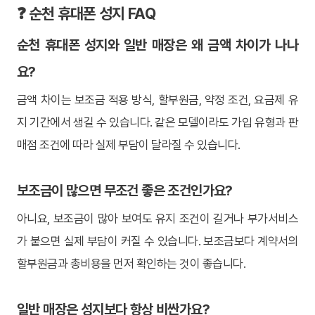
❓ 순천 휴대폰 성지 FAQ
순천 휴대폰 성지와 일반 매장은 왜 금액 차이가 나나
요?
금액 차이는 보조금 적용 방식, 할부원금, 약정 조건, 요금제 유
지 기간에서 생길 수 있습니다. 같은 모델이라도 가입 유형과 판
매점 조건에 따라 실제 부담이 달라질 수 있습니다.
보조금이 많으면 무조건 좋은 조건인가요?
아니요, 보조금이 많아 보여도 유지 조건이 길거나 부가서비스
가 붙으면 실제 부담이 커질 수 있습니다. 보조금보다 계약서의
할부원금과 총비용을 먼저 확인하는 것이 좋습니다.
일반 매장은 성지보다 항상 비싼가요?