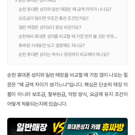
❓ 순천 휴대폰 성지 FAQ
순천 휴대폰 성지와 일반 매장은 왜 금액 차이가 나나요?
보조금이 많으면 무조건 좋은 조건인가요?
일반 매장은 성지보다 항상 비싼가요?
순천에서 휴대폰 성지를 비교할 때 가장 먼저 볼 것은 무엇인가요?
휴싸방 시세표만 보고 결정해도 되나요?
순천 휴대폰 성지는 여수나 광양까지 비교해야 하나요?
순천 휴대폰 성지와 일반 매장을 비교할 때 가장 많이 나오는 질
문은 “왜 금액 차이가 생기느냐”입니다. 핵심은 단순히 매장 이
름이 아니라 보조금, 할부원금, 약정 방식, 요금제 유지 조건이
어떻게 적용되는지에 있습니다.