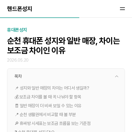
핸드폰성지
휴대폰성지
순천 휴대폰 성지와 일반 매장, 차이는
보조금 차이인 이유
2026.05.20
목차
📌 성지와 일반 매장의 차이는 어디서 생길까?
💰 보조금 차이를 볼 때 꼭 나눠야 할 항목
🧾 일반 매장이 더 비싸 보일 수 있는 이유
📍 순천 생활권에서 비교할 때 볼 부분
🔎 휴싸방 시세표는 보조금 흐름을 보는 기준점