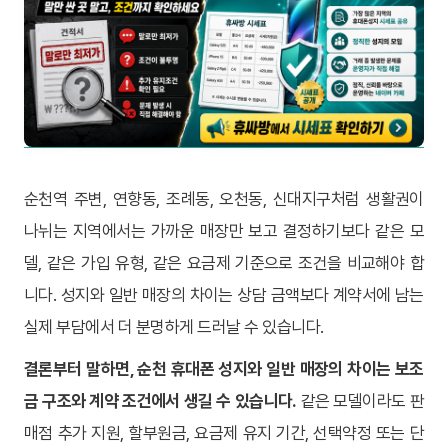
순천역 주변, 연향동, 조례동, 오천동, 신대지구처럼 생활권이
나뉘는 지역에서는 가까운 매장만 보고 결정하기보다 같은 모
델, 같은 가입 유형, 같은 요금제 기준으로 조건을 비교해야 합
니다. 성지와 일반 매장의 차이는 상담 금액보다 계약서에 남는
실제 부담에서 더 분명하게 드러날 수 있습니다.
결론부터 말하면, 순천 휴대폰 성지와 일반 매장의 차이는 보조
금 구조와 계약 조건에서 생길 수 있습니다.
같은 모델이라도 판
매점 추가 지원, 할부원금, 요금제 유지 기간, 선택약정 또는 단