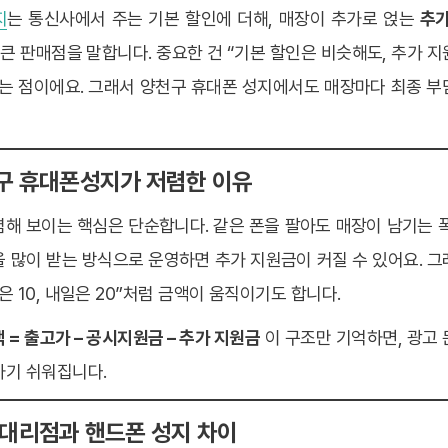
지
는 통신사에서 주는 기본 할인에 더해, 매장이 추가로 얹는
추가
 큰 판매점을 말합니다. 중요한 건 “기본 할인은 비슷해도, 추가 
”는 점이에요. 그래서 양천구 휴대폰 성지에서도 매장마다 최종 부
천구 휴대폰성지가 저렴한 이유
해 보이는 핵심은 단순합니다. 같은 폰을 팔아도 매장이 남기는 
 많이 받는 방식으로 운영하면 추가 지원금이 커질 수 있어요. 
은 10, 내일은 20”처럼 금액이 움직이기도 합니다.
 = 출고가 – 공시지원금 – 추가 지원금
이 구조만 기억하면, 광고
하기 쉬워집니다.
식 대리점과 핸드폰 성지 차이