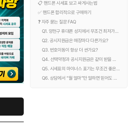
📋 핸드폰 시세표 보고 싸게사는법
✅ 핸드폰 합리적으로 구매하기
❓ 자주 묻는 질문 FAQ
Q1. 양천구 휴대폰 성지에서 무조건 최저가가 나오나요?
Q2. 공시지원금은 매장마다 다른가요?
Q3. 번호이동이 항상 더 싼가요?
Q4. 선택약정과 공시지원금은 같이 받을 수 있나요?
Q5. 시세표의 마이너스 표기는 무조건 좋은 건가요?
Q6. 상담에서 “월 얼마”만 말하면 믿어도 되나요?