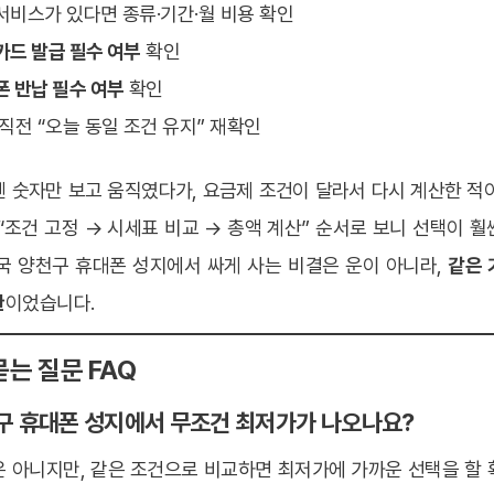
서비스가 있다면 종류·기간·월 비용 확인
카드 발급 필수 여부
확인
폰 반납 필수 여부
확인
 직전 “오늘 동일 조건 유지” 재확인
 숫자만 보고 움직였다가, 요금제 조건이 달라서 다시 계산한 적
“조건 고정 → 시세표 비교 → 총액 계산” 순서로 보니 선택이 
결국 양천구 휴대폰 성지에서 싸게 사는 비결은 운이 아니라,
같은 
관
이었습니다.
묻는 질문 FAQ
천구 휴대폰 성지에서 무조건 최저가가 나오나요?
은 아니지만, 같은 조건으로 비교하면 최저가에 가까운 선택을 할