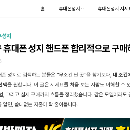
홈
휴대폰성지
휴대폰성지 시세
폰성지
 휴대폰 성지 핸드폰 합리적으로 구매
8
폰 성지로 검색하는 분들은 “무조건 싼 곳”을 찾기보다,
내 조건
선택
을 원합니다. 이 글은 시세표를 처음 보는 사람도 이해할 수 
법, 그리고 실제 구매까지 흐름을 정리했습니다. 같은 모델이라도
 알면, 쓸데없는 지출이 확 줄어듭니다.