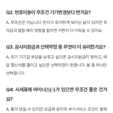
Q2. 번호이동이 무조건 기기변경보다 싼가요?
A. 무조건은 아닙니다. 번이가 유리하게 보이는 날이 있지만 위
약금과 결합 해지 영향을 합치면 기변이 더 이득일 수 있어요.
Q3. 공시지원금과 선택약정 중 무엇이 더 유리한가요?
A. 초기 기기값 부담을 낮추고 싶으면 공시지원금이 편하고, 매
달 통신비를 줄이고 싶으면 선택약정이 편합니다. 둘 중 하나만
선택합니다.
Q4. 시세표에 마이너스(-)가 있으면 무조건 좋은 건가
요?
A. 좋아 보일 수 있지만 요금제 유지와 부가서비스 조건이 함께