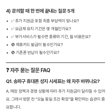
4) 문의할 때 한 번에 끝내는 질문 5개
✅ 추가 지원금 포함 최종 부담액이 맞나요?
✅ 요금제 유지 기간은 몇 개월인가요?
✅ 부가서비스가 필수면 종류와 기간, 월 비용은요?
🚫 제휴카드 발급이 필수인가요?
🚫 기존폰 반납이 필수인가요?
❓ 자주 묻는 질문 FAQ
Q1. 송파구 휴대폰 성지 시세표는 왜 자주 바뀌나요?
A. 매장 정책과 경쟁 상황에 따라 추가 지원금이 달라질 수 있어
요. 그래서 방문 전 “오늘 동일 조건 확정”을 확인하는 습관이 중
요합니다.