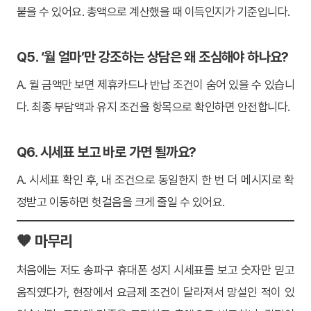
붙을 수 있어요. 총액으로 계산했을 때 이득인지가 기준입니다.
Q5. ‘월 얼마’만 강조하는 상담은 왜 조심해야 하나요?
A. 월 금액만 보면 제휴카드나 반납 조건이 숨어 있을 수 있습니
다. 최종 부담액과 유지 조건을 항목으로 확인하면 안전합니다.
Q6. 시세표 보고 바로 가면 될까요?
A. 시세표 확인 후, 내 조건으로 동일한지 한 번 더 메시지로 확
정받고 이동하면 헛걸음을 크게 줄일 수 있어요.
🧡 마무리
처음에는 저도 송파구 휴대폰 성지 시세표를 보고 숫자만 믿고
움직였다가, 현장에서 요금제 조건이 달라져서 망설인 적이 있