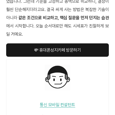
었습니다. 그런데 기준을 고정하고 총액으로 비교하니, 결정이
훨씬 단순해지더라고요. 결국 싸게 사는 방법은 복잡한 기술이
아니라
같은 조건으로 비교하고, 핵심 질문을 먼저 던지는 습관
에서 시작합니다. 오늘 순서대로만 해도 시세표가 친절하게 보
일 거예요.
💸 휴대폰성지카페 방문하기
통신 모바일 컨설턴트