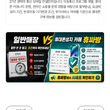
27년 경력의 통신 모바일 컨설턴트입니다. 이동통신 프로그램 개발, 휴대
폰 커뮤니티 운영, 온라인 쇼핑몰 운영 경험을 바탕으로 할부원금, 요금제
유지 기간, 번호이동·기기변경 조건, 부가서비스 여부를 기준으로 휴대폰
구매 정보를 검토합니다.