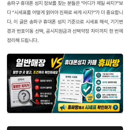
송파구 휴대폰 성지 정보를 찾는 분들은 “어디가 제일 싸지?”보
다 “시세표를 어떻게 읽어야 진짜로 싸게 사지?”가 더 중요합니
다. 이 글은 송파구 휴대폰 성지 기준으로 시세표 해석, 기기변
경과 번호이동 선택, 공시지원금과 선택약정 차이까지 한 번에
정리해 드립니다.