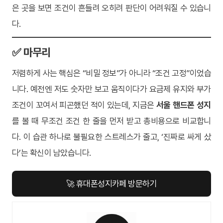
은 곳을 보면 조건이 흔들려 오히려 판단이 어려워질 수 있습니
다.
✅ 마무리
저렴하게 사는 핵심은 “비밀 정보”가 아니라 “조건 고정”이었습
니다. 예전엔 저도 숫자만 보고 움직이다가 요금제 유지와 부가
조건이 꼬여서 피곤했던 적이 있는데, 지금은
서울 핸드폰 성지
를 볼 때 무조건 조건 한 줄을 먼저 받고 총비용으로 비교합니
다. 이 습관 하나로 불필요한 스트레스가 줄고, ‘진짜로 싸게 샀
다’는 확신이 남았습니다.
🚀 휴대폰성지카페 방문하기