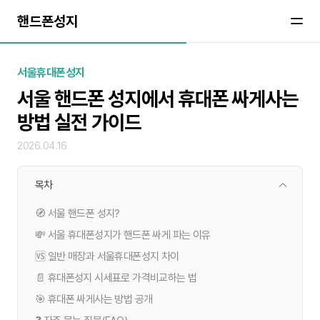
핸드폰성지
서울휴대폰성지
서울 핸드폰 성지에서 휴대폰 싸게사는
방법 실전 가이드
2026.04.16
목차
🧭 서울 핸드폰 성지?
💸 서울 휴대폰성지가 핸드폰 싸게 파는 이유
🆚 일반 매장과 서울휴대폰성지 차이
📄 휴대폰성지 시세표로 가격비교하는 법
🎯 휴대폰 싸게사는 방법 공개