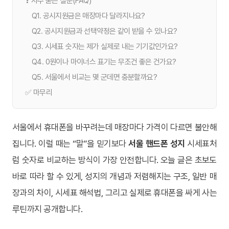
❓ 자주 묻는 질문(FAQ)
Q1. 공시지원금은 매장마다 달라지나요?
Q2. 공시지원금과 선택약정은 같이 받을 수 있나요?
Q3. 시세표 숫자는 제가 실제로 내는 기기값인가요?
Q4. 0원이나 마이너스 표기는 무조건 좋은 건가요?
Q5. 서울에서 비교는 몇 군데면 충분할까요?
✅ 마무리
서울에서 휴대폰을 바꾸려는데 매장마다 가격이 다르면 불안해
집니다. 이럴 때는 “말”을 믿기보다
서울 핸드폰 성지
시세표처
럼 숫자로 비교하는 방식이 가장 안전합니다. 오늘 글은 초보도
바로 따라 할 수 있게, 성지의 개념과 저렴해지는 구조, 일반 매
장과의 차이, 시세표 해석법, 그리고 실제로 휴대폰을 싸게 사는
루틴까지 공개합니다.