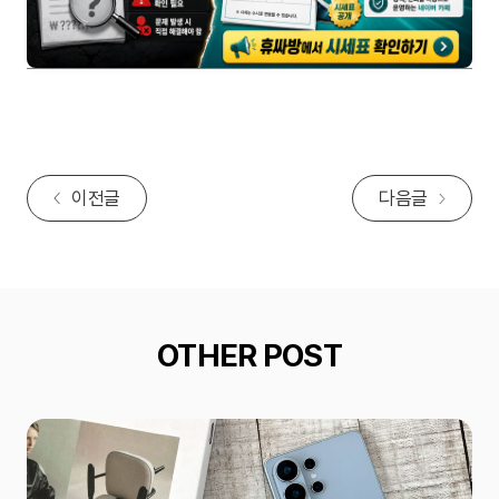
이전글
다음글
OTHER POST