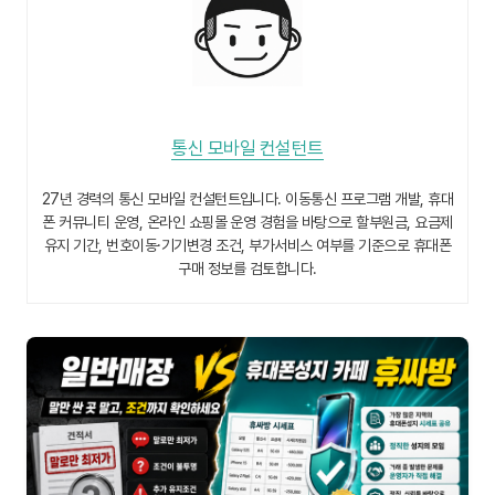
통신 모바일 컨설턴트
27년 경력의 통신 모바일 컨설턴트입니다. 이동통신 프로그램 개발, 휴대
폰 커뮤니티 운영, 온라인 쇼핑몰 운영 경험을 바탕으로 할부원금, 요금제
유지 기간, 번호이동·기기변경 조건, 부가서비스 여부를 기준으로 휴대폰
구매 정보를 검토합니다.