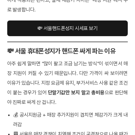
로 발생합니다.
💸 서울핸드폰성지 시세표 보기
💸 서울 휴대폰성지가 핸드폰 싸게 파는 이유
아주 쉽게 말하면 “많이 팔고 조금 남기는 방식”이 섞이면서 매
장 지원이 커질 수 있기 때문입니다. 다만 가격이 싸 보이려면
이유가 있습니다. 지정 요금제 유지, 부가서비스 사용 같은 조건
이 붙는 경우가 있어
단말기값만 보지 말고 총비용
으로 판단해
야 진짜로 싸게 산 겁니다.
💰 공시지원금 + 매장 추가지원이 겹치면 체감가가 크게 내
려감
🏁 서울은 매장 경쟁이 치열해 조건이 공격적으로 나올 때가