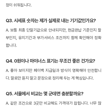
정이 쉬워집니다.
Q3. 시세표 숫자는 제가 실제로 내는 기기값인가요?
A. 보통 최종 단말기값으로 안내되지만, 현금완납 기준인지 할
부인지, 유지기간과 부가서비스 조건까지 함께 확인해야 정확
합니다.
Q4. 0원이나 마이너스 표기는 무조건 좋은 건가요?
A. 좋아 보이지만 페이백 지급일과 방식이 명확해야 안전합니
다. 말로만 듣지 말고 문장으로 정리해 두는 게 핵심입니다.
Q5. 서울에서 비교는 몇 군데면 충분할까요?
A. 같은 조건으로 3곳만 비교해도 가격대가 잡힙니다. 너무 많