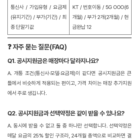
통신사 / 가입유형 / 요금제
KT / 번호이동 / 5G OOO(6
(유지기간) / 부가(기간) / 최
개월) / 부가 2개(2개월) / 현
종 단말기값
금완납 12
❓ 자주 묻는 질문(FAQ)
Q1. 공시지원금은 매장마다 달라지나요?
A. 개통 조건(통신사·모델·요금제)이 같다면 공시지원금은 큰
틀에서 비슷하게 적용되는 편이고, 가격 차이는 매장 추가지원
에서 주로 생깁니다.
Q2. 공시지원금과 선택약정은 같이 받을 수 있나요?
A. 동시에 받을 수 없고 둘 중 하나만 선택합니다. 선택약정은
매달 요금의 25% 할인 구조라, 24개월 총액으로 비교하면 결