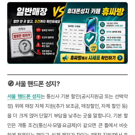
🧭 서울 핸드폰 성지?
서울 핸드폰 성지
는 통신사 기본 할인(공시지원금 또는 선택약
정) 위에 매장 자체 지원(추가 보조금, 매장할인, 자체 할인 등)
을 더 크게 얹어 단말기 부담을 낮추는 곳을 말합니다. 기본 할
인은 개통 조건(통신사·모델·요금제)이 같으면 큰 틀에서 비슷
하게 적용되는 편이고, 실제 체감가 차이는 “매장 지원”에서 주