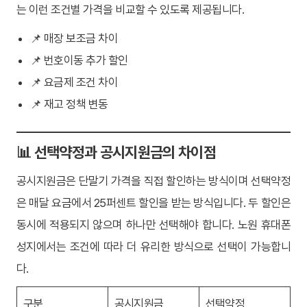
는 이런 조건별 가격을 비교할 수 있도록 제공됩니다.
📌 매장 보조금 차이
📌 번호이동 추가 할인
📌 요금제 조건 차이
📌 재고 정책 변동
📊 선택약정과 공시지원금의 차이점
공시지원금은 단말기 가격을 직접 할인하는 방식이며 선택약정
은 매달 요금에서 25퍼센트 할인을 받는 방식입니다. 두 할인은
동시에 적용되지 않으며 하나만 선택해야 합니다. 노원 휴대폰
성지에서는 조건에 따라 더 유리한 방식으로 선택이 가능합니
다.
구분
공시지원금
선택약정