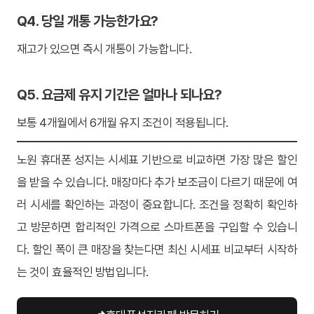
Q4. 당일 개통 가능한가요?
재고가 있으면 즉시 개통이 가능합니다.
Q5. 요금제 유지 기간은 얼마나 되나요?
보통 4개월에서 6개월 유지 조건이 적용됩니다.
노원 휴대폰 성지는 시세표 기반으로 비교하면 가장 많은 할인
을 받을 수 있습니다. 매장마다 추가 보조금이 다르기 때문에 여
러 시세를 확인하는 과정이 중요합니다. 조건을 정확히 확인하
고 방문하면 합리적인 가격으로 스마트폰을 구입할 수 있습니
다. 할인 폭이 큰 매장을 찾는다면 최신 시세표 비교부터 시작하
는 것이 효율적인 방법입니다.