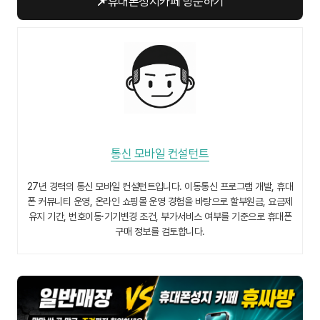
📌
휴대폰성지카페 방문하기
통신 모바일 컨설턴트
27년 경력의 통신 모바일 컨설턴트입니다. 이동통신 프로그램 개발, 휴대
폰 커뮤니티 운영, 온라인 쇼핑몰 운영 경험을 바탕으로 할부원금, 요금제
유지 기간, 번호이동·기기변경 조건, 부가서비스 여부를 기준으로 휴대폰
구매 정보를 검토합니다.