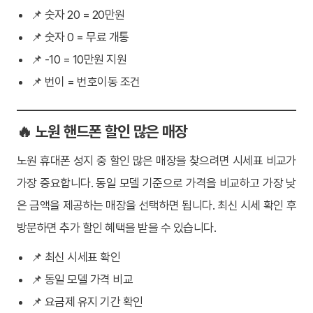
📌 숫자 20 = 20만원
📌 숫자 0 = 무료 개통
📌 -10 = 10만원 지원
📌 번이 = 번호이동 조건
🔥 노원 핸드폰 할인 많은 매장
노원 휴대폰 성지 중 할인 많은 매장을 찾으려면 시세표 비교가
가장 중요합니다. 동일 모델 기준으로 가격을 비교하고 가장 낮
은 금액을 제공하는 매장을 선택하면 됩니다. 최신 시세 확인 후
방문하면 추가 할인 혜택을 받을 수 있습니다.
📌 최신 시세표 확인
📌 동일 모델 가격 비교
📌 요금제 유지 기간 확인