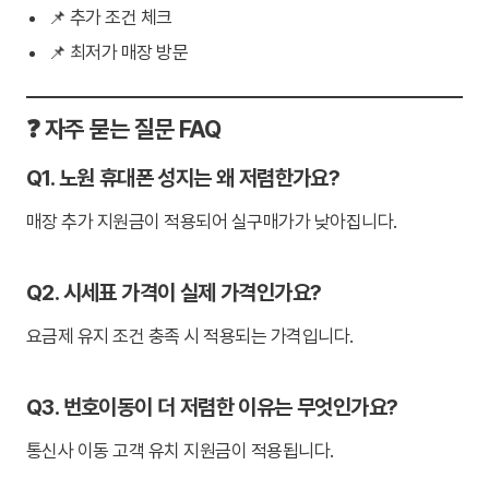
📌 추가 조건 체크
📌 최저가 매장 방문
❓ 자주 묻는 질문 FAQ
Q1. 노원 휴대폰 성지는 왜 저렴한가요?
매장 추가 지원금이 적용되어 실구매가가 낮아집니다.
Q2. 시세표 가격이 실제 가격인가요?
요금제 유지 조건 충족 시 적용되는 가격입니다.
Q3. 번호이동이 더 저렴한 이유는 무엇인가요?
통신사 이동 고객 유치 지원금이 적용됩니다.