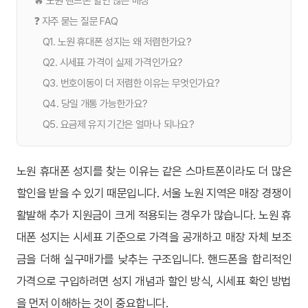
🔥 노원 핸드폰 할인 많은 매장
❓ 자주 묻는 질문 FAQ
Q1. 노원 휴대폰 성지는 왜 저렴한가요?
Q2. 시세표 가격이 실제 가격인가요?
Q3. 번호이동이 더 저렴한 이유는 무엇인가요?
Q4. 당일 개통 가능한가요?
Q5. 요금제 유지 기간은 얼마나 되나요?
노원 휴대폰 성지를 찾는 이유는 같은 스마트폰이라도 더 많은
할인을 받을 수 있기 때문입니다. 서울 노원 지역은 매장 경쟁이
활발해 추가 지원금이 크게 적용되는 경우가 많습니다. 노원 휴
대폰 성지는 시세표 기준으로 가격을 공개하고 매장 자체 보조
금을 더해 실구매가를 낮추는 구조입니다. 핸드폰을 합리적인
가격으로 구입하려면 성지 개념과 할인 방식, 시세표 확인 방법
을 먼저 이해하는 것이 중요합니다.