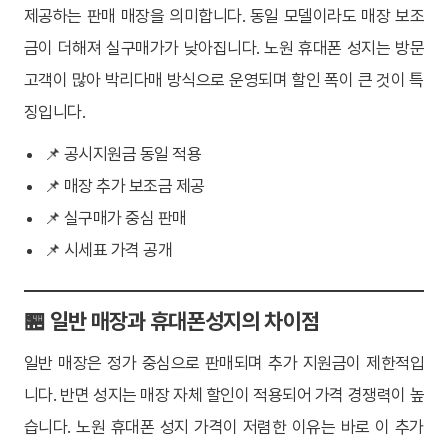
제공하는 판매 매장을 의미합니다. 동일 모델이라도 매장 보조
금이 더해져 실구매가가 낮아집니다. 노원 휴대폰 성지는 방문
고객이 많아 박리다매 방식으로 운영되며 할인 폭이 큰 것이 특
징입니다.
📌 공시지원금 동일 적용
📌 매장 추가 보조금 제공
📌 실구매가 중심 판매
📌 시세표 가격 공개
🏪 일반 매장과 휴대폰성지의 차이점
일반 매장은 정가 중심으로 판매되며 추가 지원금이 제한적입
니다. 반면 성지는 매장 자체 할인이 적용되어 가격 경쟁력이 높
습니다. 노원 휴대폰 성지 가격이 저렴한 이유는 바로 이 추가