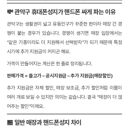
💸 관악구 휴대폰성지가 핸드폰 싸게 파는 이유
관악구는 생활권이 넓고 유동인구가 꾸준한 편이라 매장 간 경
쟁이 붙는 경우가 있습니다. 경쟁이 생기면 매장 입장에서는
“같은 기종이라도 더 지원해서 선택받자”가 되기 때문에 특정
시기에 추가 지원금이 커지곤 해요.
가격이 만들어지는 계산은 한 줄로 정리됩니다.
판매가격 = 출고가 – 공시지원금 – 추가 지원금(매장할인)
추가 지원금은 자체 할인, 매장 보조금, 추가 할인처럼 이름이
여러 개로 보일 수 있지만 의미는 같습니다. 결국 “매장이 더 얹
어주는 할인”이에요.
🏪 일반 매장과 핸드폰성지 차이