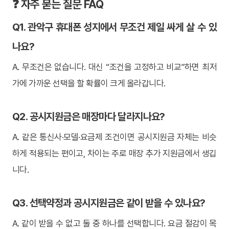
❓ 자주 묻는 질문 FAQ
Q1. 관악구 휴대폰 성지에서 무조건 제일 싸게 살 수 있
나요?
A. 무조건은 없습니다. 대신 “조건을 고정하고 비교”하면 최저
가에 가까운 선택을 할 확률이 크게 올라갑니다.
Q2. 공시지원금은 매장마다 달라지나요?
A. 같은 통신사·모델·요금제 조건이면 공시지원금 자체는 비슷
하게 적용되는 편이고, 차이는 주로 매장 추가 지원금에서 생깁
니다.
Q3. 선택약정과 공시지원금은 같이 받을 수 있나요?
A. 같이 받을 수 없고 둘 중 하나를 선택합니다. 요금 절감이 목