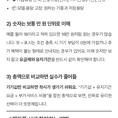
📦 모델·용량 고정: 원하는 기종과 저장용량
2) 숫자는 보통 만 원 단위로 이해
예를 들어 18이라고 적혀 있으면 18만 원처럼 읽는 경우가 많습
니다. 또
–
표시는 조건 충족 시 기기 부담이 0원에 가깝거나 추
가 혜택이 붙는 형태로 안내되는 경우가 있어요. 이때 숫자만 보
지 말고
요금제와 유지기간
을 반드시 같이 확인해야 합니다.
3) 총액으로 비교하면 실수가 줄어듦
기기값만 비교하면 착시가 생기기 쉬워요.
“기기값 + 유지기간
요금 + 부가서비스 비용”을 합친 총액으로 보면, 진짜로 유리한
선택이 더 또렷해집니다.