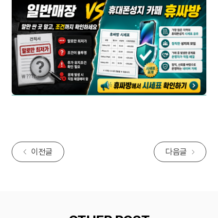
이전글
다음글