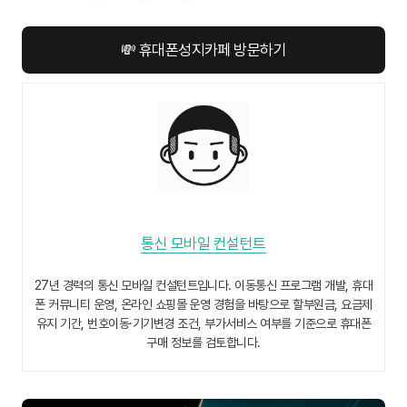
💸 휴대폰성지카페 방문하기
통신 모바일 컨설턴트
27년 경력의 통신 모바일 컨설턴트입니다. 이동통신 프로그램 개발, 휴대
폰 커뮤니티 운영, 온라인 쇼핑몰 운영 경험을 바탕으로 할부원금, 요금제
유지 기간, 번호이동·기기변경 조건, 부가서비스 여부를 기준으로 휴대폰
구매 정보를 검토합니다.