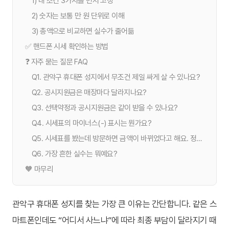
1) 내 조건 3가지를 먼저 고정
2) 숫자는 보통 만 원 단위로 이해
3) 총액으로 비교하면 실수가 줄어듦
✅ 핸드폰 시세 확인하는 방법
❓ 자주 묻는 질문 FAQ
Q1. 관악구 휴대폰 성지에서 무조건 제일 싸게 살 수 있나요?
Q2. 공시지원금은 매장마다 달라지나요?
Q3. 선택약정과 공시지원금은 같이 받을 수 있나요?
Q4. 시세표의 마이너스(-) 표시는 뭔가요?
Q5. 시세표를 봤는데 방문하면 금액이 바뀌었다고 해요. 정상인가요?
Q6. 가장 흔한 실수는 뭐예요?
🧡 마무리
관악구 휴대폰 성지를 찾는 가장 큰 이유는 간단합니다. 같은 스
마트폰인데도 “어디서 사느냐”에 따라 최종 부담이 달라지기 때