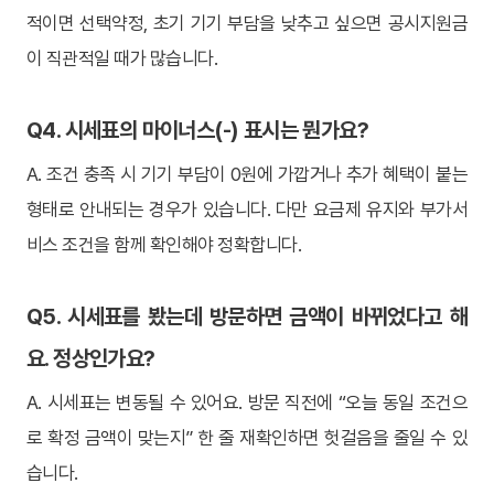
적이면 선택약정, 초기 기기 부담을 낮추고 싶으면 공시지원금
이 직관적일 때가 많습니다.
Q4. 시세표의 마이너스(-) 표시는 뭔가요?
A. 조건 충족 시 기기 부담이 0원에 가깝거나 추가 혜택이 붙는
형태로 안내되는 경우가 있습니다. 다만 요금제 유지와 부가서
비스 조건을 함께 확인해야 정확합니다.
Q5. 시세표를 봤는데 방문하면 금액이 바뀌었다고 해
요. 정상인가요?
A. 시세표는 변동될 수 있어요. 방문 직전에 “오늘 동일 조건으
로 확정 금액이 맞는지” 한 줄 재확인하면 헛걸음을 줄일 수 있
습니다.