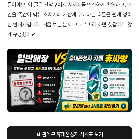
문이에요. 이 글은 관악구에서 시세표를 안전하게 확인하고, 조
건을 똑같이 맞춰 최저가에 가깝게 구매하는 흐름을 쉽게 정리
한 안내서입니다. 처음 보는 분도 그대로 따라 하면 헷갈리지 않
게 구성했어요.
📊 관악구 휴대폰성지 시세표 보기