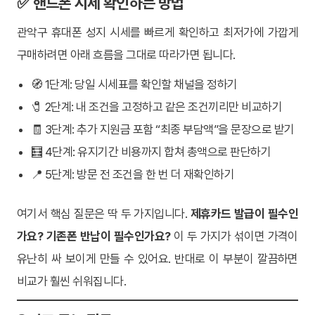
✅ 핸드폰 시세 확인하는 방법
관악구 휴대폰 성지 시세를 빠르게 확인하고 최저가에 가깝게
구매하려면 아래 흐름을 그대로 따라가면 됩니다.
🧭 1단계: 당일 시세표를 확인할 채널을 정하기
🧷 2단계: 내 조건을 고정하고 같은 조건끼리만 비교하기
🧾 3단계: 추가 지원금 포함 “최종 부담액”을 문장으로 받기
🧮 4단계: 유지기간 비용까지 합쳐 총액으로 판단하기
📍 5단계: 방문 전 조건을 한 번 더 재확인하기
여기서 핵심 질문은 딱 두 가지입니다.
제휴카드 발급이 필수인
가요?
기존폰 반납이 필수인가요?
이 두 가지가 섞이면 가격이
유난히 싸 보이게 만들 수 있어요. 반대로 이 부분이 깔끔하면
비교가 훨씬 쉬워집니다.