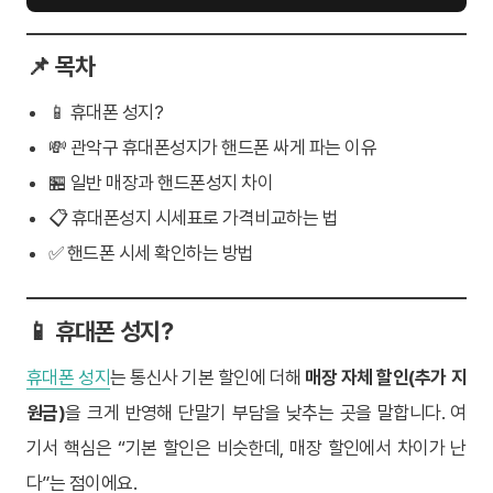
📌 목차
📱 휴대폰 성지?
💸 관악구 휴대폰성지가 핸드폰 싸게 파는 이유
🏪 일반 매장과 핸드폰성지 차이
📋 휴대폰성지 시세표로 가격비교하는 법
✅ 핸드폰 시세 확인하는 방법
📱 휴대폰 성지?
휴대폰 성지
는 통신사 기본 할인에 더해
매장 자체 할인(추가 지
원금)
을 크게 반영해 단말기 부담을 낮추는 곳을 말합니다. 여
기서 핵심은 “기본 할인은 비슷한데, 매장 할인에서 차이가 난
다”는 점이에요.