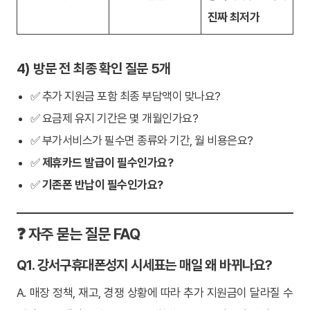
진짜 최저가
4) 방문 전 최종 확인 질문 5개
✅ 추가 지원금 포함 최종 부담액이 맞나요?
✅ 요금제 유지 기간은 몇 개월인가요?
✅ 부가서비스가 필수면 종류와 기간, 월 비용은요?
✅
제휴카드 발급이 필수인가요?
✅
기존폰 반납이 필수인가요?
❓ 자주 묻는 질문 FAQ
Q1. 강서구휴대폰성지 시세표는 매일 왜 바뀌나요?
A. 매장 정책, 재고, 경쟁 상황에 따라 추가 지원금이 달라질 수