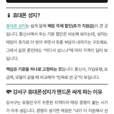
📱 휴대폰 성지?
휴대폰 성지
는 쉽게 말해
매장 자체 할인(추가 지원금)
이 큰 곳
입니다. 통신사에서 주는 기본 할인은 비슷해 보이는데, 성지는
매장이 추가로 더 깎아 주면서 최종 부담이 내려가는 구조예요.
그래서 같은 폰인데도 “어디서 샀느냐”에 따라 가격이 달라 보
입니다.
핵심은 기준을 하나로 고정하는 것
입니다. 통신사, 가입유형, 요
금제, 모델이 같을 때 비교해야 “진짜로 싼 곳”이 보입니다.
💸 강서구 휴대폰성지가 핸드폰 싸게 파는 이유
강서구는 유동인구가 꾸준한 지역이라 매장 경쟁이 붙는 시기
가 자주 생깁니다. 경쟁이 생기면 매장은 “내가 더 지원해서 선