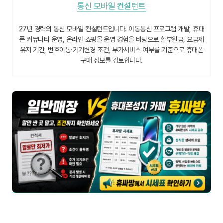
통신 모바일 컨설턴트
27년 경력의 통신 모바일 컨설턴트입니다. 이동통신 프로그램 개발, 휴대
폰 커뮤니티 운영, 온라인 쇼핑몰 운영 경험을 바탕으로 할부원금, 요금제
유지 기간, 번호이동·기기변경 조건, 부가서비스 여부를 기준으로 휴대폰
구매 정보를 검토합니다.