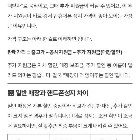
택받자”로 움직이고, 그때
추가 지원금
이 커질 수 있어요. 이 추
가 지원금이 바로 강서구 휴대폰 성지 가격이 좋아 보이는 가장
큰 이유입니다.
가격 구조는 아래 한 줄로 이해하면 됩니다.
판매가격 = 출고가 – 공시지원금 – 추가 지원금(매장할인)
추가 지원금은 자체 할인, 매장 보조금, 추가 할인 등 이름이 달
라도 의미는 같습니다. 결국 “매장이 더 얹어주는 할인”입니다.
🏪 일반 매장과 핸드폰성지 차이
일반 매장은 기본 할인 중심이라 비교가 간단한 대신, 추가 할인
이 크지 않은 경우가 많습니다. 반대로 성지는 조건 확인이 조금
더 필요하지만, 잘 맞추면 최종 부담이 크게 내려갈 수 있어요.