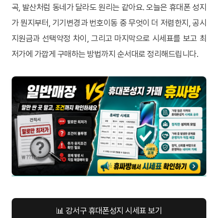
곡, 발산처럼 동네가 달라도 원리는 같아요. 오늘은 휴대폰 성지
가 뭔지부터, 기기변경과 번호이동 중 무엇이 더 저렴한지, 공시
지원금과 선택약정 차이, 그리고 마지막으로 시세표를 보고 최
저가에 가깝게 구매하는 방법까지 순서대로 정리해드립니다.
📊 강서구 휴대폰성지 시세표 보기