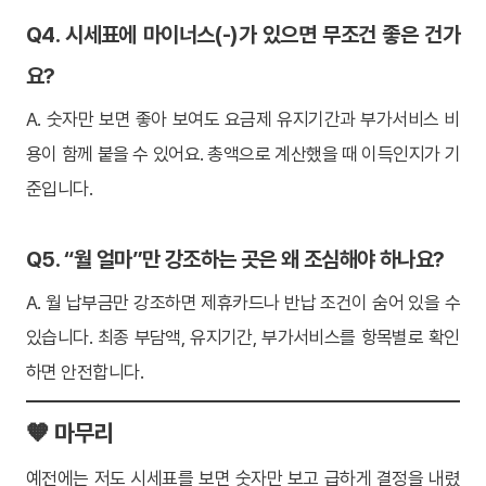
Q4. 시세표에 마이너스(-)가 있으면 무조건 좋은 건가
요?
A. 숫자만 보면 좋아 보여도 요금제 유지기간과 부가서비스 비
용이 함께 붙을 수 있어요. 총액으로 계산했을 때 이득인지가 기
준입니다.
Q5. “월 얼마”만 강조하는 곳은 왜 조심해야 하나요?
A. 월 납부금만 강조하면 제휴카드나 반납 조건이 숨어 있을 수
있습니다. 최종 부담액, 유지기간, 부가서비스를 항목별로 확인
하면 안전합니다.
🧡 마무리
예전에는 저도 시세표를 보면 숫자만 보고 급하게 결정을 내렸