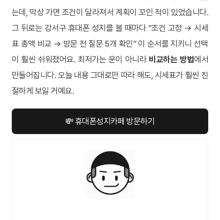
는데, 막상 가면 조건이 달라져서 계획이 꼬인 적이 있었습니다.
그 뒤로는 강서구 휴대폰 성지를 볼 때마다 “조건 고정 → 시세
표 총액 비교 → 방문 전 질문 5개 확인” 이 순서를 지키니 선택
이 훨씬 쉬워졌어요. 최저가는 운이 아니라
비교하는 방법
에서
만들어집니다. 오늘 내용 그대로만 따라 해도, 시세표가 훨씬 친
절하게 보일 거예요.
💸 휴대폰성지카페 방문하기