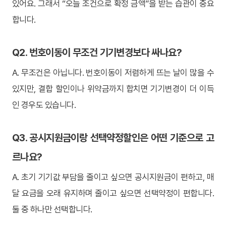
있어요. 그래서 “오늘 조건으로 확정 금액”을 받는 습관이 중요
합니다.
Q2. 번호이동이 무조건 기기변경보다 싸나요?
A. 무조건은 아닙니다. 번호이동이 저렴하게 뜨는 날이 많을 수
있지만, 결합 할인이나 위약금까지 합치면 기기변경이 더 이득
인 경우도 있습니다.
Q3. 공시지원금이랑 선택약정할인은 어떤 기준으로 고
르나요?
A. 초기 기기값 부담을 줄이고 싶으면 공시지원금이 편하고, 매
달 요금을 오래 유지하며 줄이고 싶으면 선택약정이 편합니다.
둘 중 하나만 선택합니다.