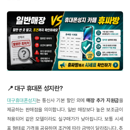
📍 대구 휴대폰 성지란?
대구휴대폰성지
는 통신사 기본 할인 외에
매장 추가 지원금
을
제공하는 판매점을 의미합니다. 일반 매장보다 높은 보조금이
적용되어 같은 모델이라도 실구매가가 낮아집니다. 보통 시세
표 형태로 가격을 공유하며 조건에 따라 금액이 달라집니다. 추