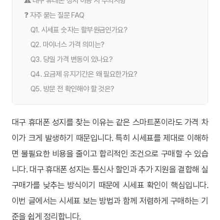
⚠️ 대구 휴대폰 성지 이용 시 주의사항
❓ 자주 묻는 질문 FAQ
Q1. 시세표 숫자는 할부원금인가요?
Q2. 마이너스 가격 의미는?
Q3. 당일 가격 변동이 있나요?
Q4. 요금제 유지기간은 왜 필요한가요?
Q5. 방문 전 확인해야 할 것은?
대구 휴대폰 성지를 찾는 이유는 같은 스마트폰이라도 가격 차
이가 크게 발생하기 때문입니다. 특히 시세표를 제대로 이해하
면 불필요한 비용을 줄이고 합리적인 조건으로 구매할 수 있습
니다. 대구 휴대폰 성지는 통신사 할인과 추가 지원을 결합해 실
구매가를 낮추는 방식이기 때문에 시세표 확인이 핵심입니다.
이번 글에서는 시세표 보는 방법과 함께 저렴하게 구매하는 기
준을 쉽게 정리합니다.