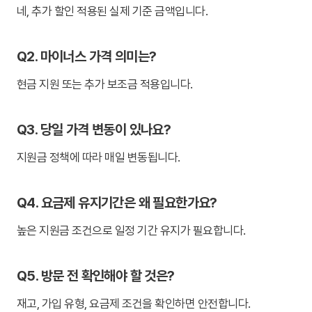
네, 추가 할인 적용된 실제 기준 금액입니다.
Q2. 마이너스 가격 의미는?
현금 지원 또는 추가 보조금 적용입니다.
Q3. 당일 가격 변동이 있나요?
지원금 정책에 따라 매일 변동됩니다.
Q4. 요금제 유지기간은 왜 필요한가요?
높은 지원금 조건으로 일정 기간 유지가 필요합니다.
Q5. 방문 전 확인해야 할 것은?
재고, 가입 유형, 요금제 조건을 확인하면 안전합니다.