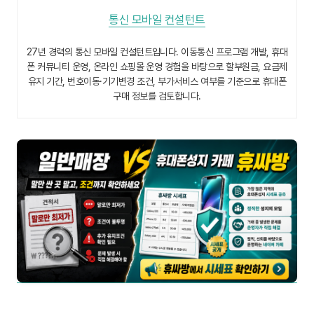
통신 모바일 컨설턴트
27년 경력의 통신 모바일 컨설턴트입니다. 이동통신 프로그램 개발, 휴대
폰 커뮤니티 운영, 온라인 쇼핑몰 운영 경험을 바탕으로 할부원금, 요금제
유지 기간, 번호이동·기기변경 조건, 부가서비스 여부를 기준으로 휴대폰
구매 정보를 검토합니다.