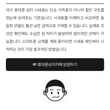
대구 휴대폰 성지 시세표는 단순 가격표가 아니라 할인 구조를
한눈에 보여주는 기준입니다. 시세표를 이해하고 비교하면 동
일한 모델도 훨씬 낮은 금액으로 구매할 수 있습니다. 실제로 조
건만 확인해도 수십만 원 차이가 발생하며 합리적인 선택이 가
능합니다. 스마트폰 교체를 계획 중이라면 시세표 확인부터 시
작하는 것이 가장 효과적인 방법입니다.
💸 휴대폰성지카페 방문하기