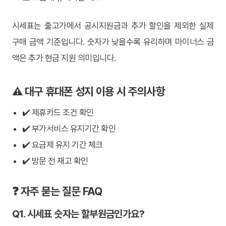
시세표는 출고가에서 공시지원금과 추가 할인을 제외한 실제
구매 금액 기준입니다. 숫자가 낮을수록 유리하며 마이너스 금
액은 추가 현금 지원 의미입니다.
⚠️ 대구 휴대폰 성지 이용 시 주의사항
✔️ 제휴카드 조건 확인
✔️ 부가서비스 유지기간 확인
✔️ 요금제 유지 기간 체크
✔️ 방문 전 재고 확인
❓ 자주 묻는 질문 FAQ
Q1. 시세표 숫자는 할부원금인가요?