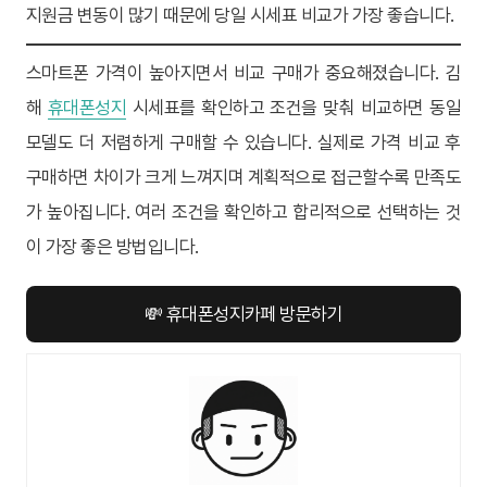
지원금 변동이 많기 때문에 당일 시세표 비교가 가장 좋습니다.
스마트폰 가격이 높아지면서 비교 구매가 중요해졌습니다. 김
해
휴대폰성지
시세표를 확인하고 조건을 맞춰 비교하면 동일
모델도 더 저렴하게 구매할 수 있습니다. 실제로 가격 비교 후
구매하면 차이가 크게 느껴지며 계획적으로 접근할수록 만족도
가 높아집니다. 여러 조건을 확인하고 합리적으로 선택하는 것
이 가장 좋은 방법입니다.
💸 휴대폰성지카페 방문하기