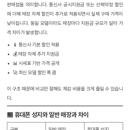
판매점을 의미합니다. 통신사 공시지원금 또는 선택약정 할인
에 더해 매장 자체 할인이 추가로 적용되면서 실제 구매 가격이
낮아집니다. 동일 모델이라도 매장마다 지원금 규모가 달라 가
격 차이가 발생합니다.
📱 통신사 기본 할인 적용
💰 매장 자체 추가 지원금
📊 시세표 기반 가격 공개
🚀 최신 모델 할인 폭 큼
이 구조 때문에 비교만 잘해도 체감 비용을 크게 줄일 수 있습니
다.
🏪 휴대폰 성지와 일반 매장과 차이
구분
일반 매장
휴대폰 성지