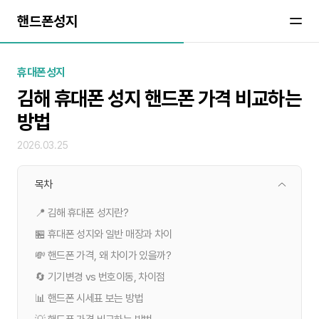
핸드폰성지
휴대폰성지
김해 휴대폰 성지 핸드폰 가격 비교하는
방법
2026.03.25
목차
📍 김해 휴대폰 성지란?
🏪 휴대폰 성지와 일반 매장과 차이
💸 핸드폰 가격, 왜 차이가 있을까?
🔄 기기변경 vs 번호이동, 차이점
📊 핸드폰 시세표 보는 방법