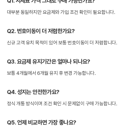
Q1. 시세표 가격 그대로 구매 가능한가요?
대부분 동일하지만 요금제와 가입 조건 확인이 필요합니다.
Q2. 번호이동이 더 저렴한가요?
신규 고객 유치 목적이 있어 보통 번호이동이 더 저렴합니다.
Q3. 요금제 유지기간은 얼마나 되나요?
보통 4개월에서 6개월 유지 후 변경 가능합니다.
Q4. 성지는 안전한가요?
정식 개통 방식이며 조건 확인 시 문제없이 구매 가능합니다.
Q5. 언제 비교하면 가장 좋나요?