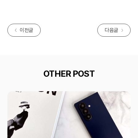
이전글
다음글
OTHER POST