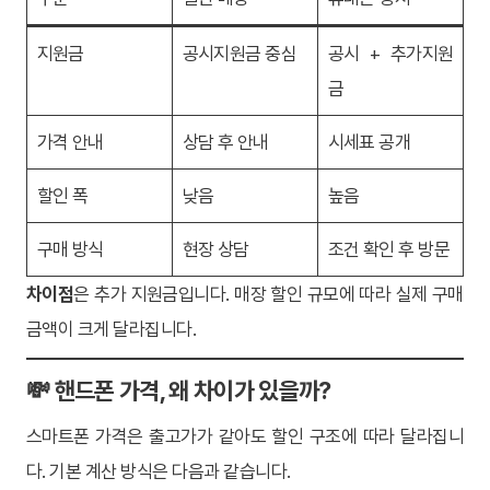
지원금
공시지원금 중심
공시 + 추가지원
금
가격 안내
상담 후 안내
시세표 공개
할인 폭
낮음
높음
구매 방식
현장 상담
조건 확인 후 방문
차이점
은 추가 지원금입니다. 매장 할인 규모에 따라 실제 구매
금액이 크게 달라집니다.
💸 핸드폰 가격, 왜 차이가 있을까?
스마트폰 가격은 출고가가 같아도 할인 구조에 따라 달라집니
다. 기본 계산 방식은 다음과 같습니다.