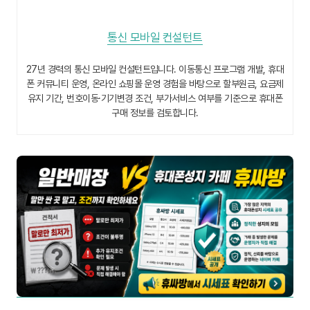
통신 모바일 컨설턴트
27년 경력의 통신 모바일 컨설턴트입니다. 이동통신 프로그램 개발, 휴대
폰 커뮤니티 운영, 온라인 쇼핑몰 운영 경험을 바탕으로 할부원금, 요금제
유지 기간, 번호이동·기기변경 조건, 부가서비스 여부를 기준으로 휴대폰
구매 정보를 검토합니다.