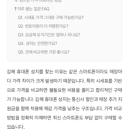
💡 핸드폰 가격 비교하는 방법
❓ 자주 묻는 질문 FAQ
Q1. 시세표 가격 그대로 구매 가능한가요?
Q2. 번호이동이 더 저렴한가요?
Q3. 요금제 유지기간은 얼마나 되나요?
Q4. 성지는 안전한가요?
Q5. 언제 비교하면 가장 좋나요?
김해 휴대폰 성지를 찾는 이유는 같은 스마트폰이라도 매장마
다 가격 차이가 크게 발생하기 때문입니다. 특히 시세표를 기반
으로 가격을 비교하면 불필요한 비용을 줄이고 합리적인 구매
가 가능합니다. 김해 휴대폰 성지는 통신사 할인과 매장 추가 지
원금을 함께 적용해 체감 가격을 낮추는 구조입니다. 가격 비교
방법을 정확히 이해하면 최신 스마트폰도 부담 없이 구매할 수
있습니다.