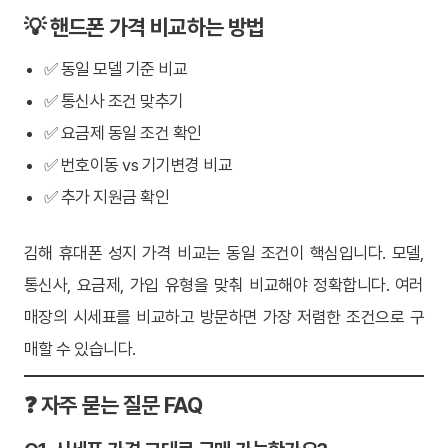
💡 핸드폰 가격 비교하는 방법
✅ 동일 모델 기준 비교
✅ 통신사 조건 맞추기
✅ 요금제 동일 조건 확인
✅ 번호이동 vs 기기변경 비교
✅ 추가 지원금 확인
김해 휴대폰 성지 가격 비교는 동일 조건이 핵심입니다. 모델,
통신사, 요금제, 가입 유형을 맞춰 비교해야 정확합니다. 여러
매장의 시세표를 비교하고 방문하면 가장 저렴한 조건으로 구
매할 수 있습니다.
❓ 자주 묻는 질문 FAQ