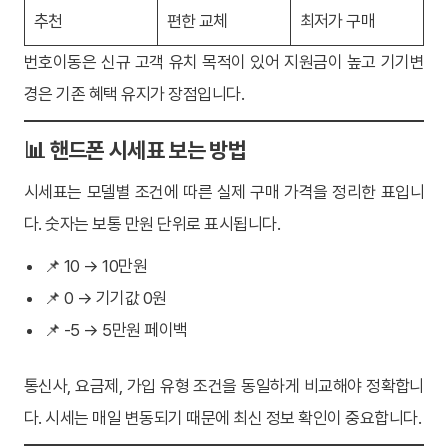
추천
편한 교체
최저가 구매
번호이동은 신규 고객 유치 목적이 있어 지원금이 높고 기기변
경은 기존 혜택 유지가 장점입니다.
📊 핸드폰 시세표 보는 방법
시세표는 모델별 조건에 따른 실제 구매 가격을 정리한 표입니
다. 숫자는 보통 만원 단위로 표시됩니다.
📌 10 → 10만원
📌 0 → 기기값 0원
📌 -5 → 5만원 페이백
통신사, 요금제, 가입 유형 조건을 동일하게 비교해야 정확합니
다. 시세는 매일 변동되기 때문에 최신 정보 확인이 중요합니다.