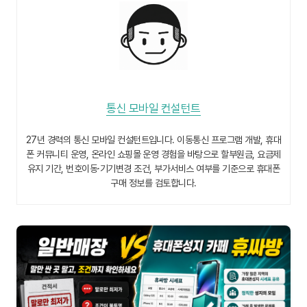
통신 모바일 컨설턴트
27년 경력의 통신 모바일 컨설턴트입니다. 이동통신 프로그램 개발, 휴대
폰 커뮤니티 운영, 온라인 쇼핑몰 운영 경험을 바탕으로 할부원금, 요금제
유지 기간, 번호이동·기기변경 조건, 부가서비스 여부를 기준으로 휴대폰
구매 정보를 검토합니다.