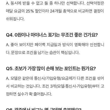
A. 동시에 받을 수 없고 둘 중 하나만 선택합니다. 선택약정은
매달 요금의 25% 할인이라 24개월 총액으로 비교하면 결정이
쉬워집니다.
Q4. 0원이나 마이너스 표기는 무조건 좋은 건가요?
A. 좋아 보이지만 페이백 지급일과 방식이 명확해야 안전합니
다. 문장으로 조건을 남기는 습관이 핵심입니다.
Q5. 초보가 가장 많이 손해 보는 포인트는 뭔가요?
A. 모델은 같은데 통신사/가입유형/요금제가 다른 조건을 섞어
서 비교하는 것입니다. 조건 3개(모델·통신사·가입유형)부터 고
정하면 실수가 확 줄어듭니다.