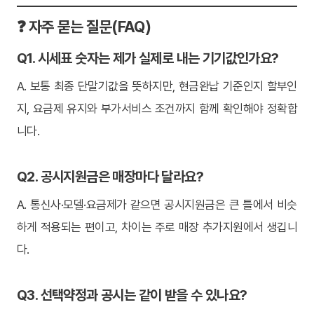
❓ 자주 묻는 질문(FAQ)
Q1. 시세표 숫자는 제가 실제로 내는 기기값인가요?
A. 보통 최종 단말기값을 뜻하지만, 현금완납 기준인지 할부인
지, 요금제 유지와 부가서비스 조건까지 함께 확인해야 정확합
니다.
Q2. 공시지원금은 매장마다 달라요?
A. 통신사·모델·요금제가 같으면 공시지원금은 큰 틀에서 비슷
하게 적용되는 편이고, 차이는 주로 매장 추가지원에서 생깁니
다.
Q3. 선택약정과 공시는 같이 받을 수 있나요?