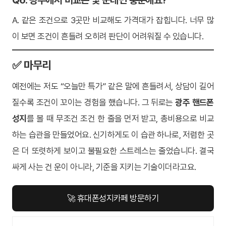
Q6. 광주에서 비교는 몇 군데면 충분해요?
A. 같은 조건으로 3곳만 비교해도 가격대가 잡힙니다. 너무 많
이 보면 조건이 흔들려 오히려 판단이 어려워질 수 있습니다.
✅ 마무리
예전에는 저도 “오늘만 특가” 같은 말에 흔들려서, 상담이 길어
질수록 조건이 꼬이는 경험을 했습니다. 그 뒤로는
광주 핸드폰
성지
를 볼 때 무조건 조건 한 줄을 먼저 받고, 총비용으로 비교
하는 습관을 만들었어요. 신기하게도 이 습관 하나로, 저렴한 곳
은 더 또렷하게 보이고 불필요한 스트레스는 줄었습니다. 결국
싸게 사는 건 운이 아니라, 기준을 지키는 기술이더라고요.
🚀 휴대폰성지카페 방문하기