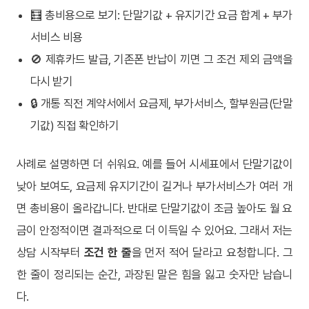
🧮 총비용으로 보기: 단말기값 + 유지기간 요금 합계 + 부가
서비스 비용
🚫 제휴카드 발급, 기존폰 반납이 끼면 그 조건 제외 금액을
다시 받기
🔒 개통 직전 계약서에서 요금제, 부가서비스, 할부원금(단말
기값) 직접 확인하기
사례로 설명하면 더 쉬워요. 예를 들어 시세표에서 단말기값이
낮아 보여도, 요금제 유지기간이 길거나 부가서비스가 여러 개
면 총비용이 올라갑니다. 반대로 단말기값이 조금 높아도 월 요
금이 안정적이면 결과적으로 더 이득일 수 있어요. 그래서 저는
상담 시작부터
조건 한 줄
을 먼저 적어 달라고 요청합니다. 그
한 줄이 정리되는 순간, 과장된 말은 힘을 잃고 숫자만 남습니
다.