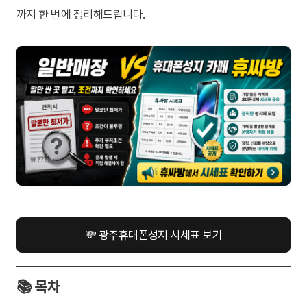
까지 한 번에 정리해드립니다.
💸 광주휴대폰성지 시세표 보기
📚 목차