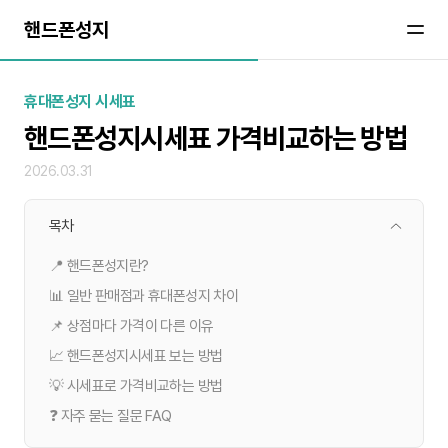
핸드폰성지
휴대폰성지 시세표
핸드폰성지시세표 가격비교하는 방법
2026.03.31
목차
📍 핸드폰성지란?
📊 일반 판매점과 휴대폰성지 차이
📌 상점마다 가격이 다른 이유
📈 핸드폰성지시세표 보는 방법
💡 시세표로 가격비교하는 방법
❓ 자주 묻는 질문 FAQ