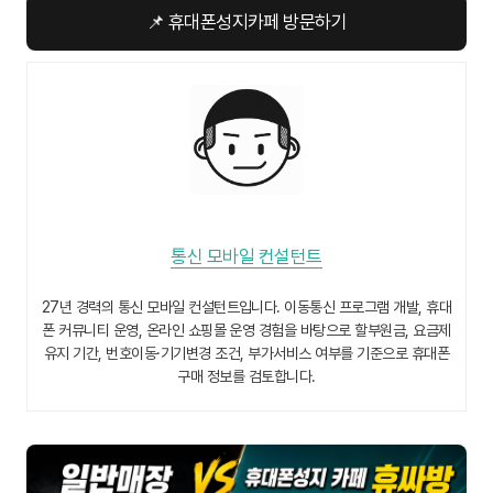
📌 휴대폰성지카페 방문하기
통신 모바일 컨설턴트
27년 경력의 통신 모바일 컨설턴트입니다. 이동통신 프로그램 개발, 휴대
폰 커뮤니티 운영, 온라인 쇼핑몰 운영 경험을 바탕으로 할부원금, 요금제
유지 기간, 번호이동·기기변경 조건, 부가서비스 여부를 기준으로 휴대폰
구매 정보를 검토합니다.