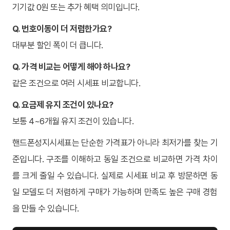
기기값 0원 또는 추가 혜택 의미입니다.
Q. 번호이동이 더 저렴한가요?
대부분 할인 폭이 더 큽니다.
Q. 가격 비교는 어떻게 해야 하나요?
같은 조건으로 여러 시세표 비교합니다.
Q. 요금제 유지 조건이 있나요?
보통 4~6개월 유지 조건이 있습니다.
핸드폰성지시세표는 단순한 가격표가 아니라 최저가를 찾는 기
준입니다. 구조를 이해하고 동일 조건으로 비교하면 가격 차이
를 크게 줄일 수 있습니다. 실제로 시세표 비교 후 방문하면 동
일 모델도 더 저렴하게 구매가 가능하며 만족도 높은 구매 경험
을 만들 수 있습니다.