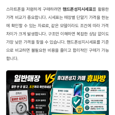
스마트폰을 저렴하게 구매하려면
핸드폰성지시세표
를 활용한
가격 비교가 중요합니다. 시세표는 매장별 단말기 가격을 한눈
에 확인할 수 있는 자료로, 같은 모델이라도 조건에 따라 가격
차이가 크게 발생합니다. 구조만 이해하면 복잡한 상담 없이도
가장 낮은 가격을 찾을 수 있습니다. 핸드폰성지시세표를 기준
으로 비교하면 불필요한 비용을 줄이고 합리적인 구매가 가능
합니다.