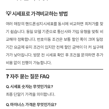
💡 시세표로 가격비교하는 방법
여러 매장의 핸드폰성지시세표를 동시에 비교하면 최저가를 찾
기 쉽습니다. 동일 모델 기준으로 통신사와 가입 유형을 맞춰 비
교해야 정확합니다. 번호이동 조건은 보통 할인 폭이 크며 일정
기간 요금제 유지 조건이 있지만 전체 할인 금액이 더 커 실구매
가가 낮아집니다. 방문 전 시세표 확인 후 조건을 문의하면 추가
비용 없이 진행이 가능합니다.
❓ 자주 묻는 질문 FAQ
Q. 시세표 숫자는 무엇인가요?
최종 단말기 가격을 의미합니다.
Q. 마이너스 가격은 무엇인가요?