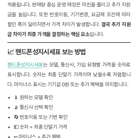
적용됩니다. 판매량 중심 운영 매장은 마진을 줄이고 추가 지원
금을 높입니다. 또한 번호이동, 기기변경, 요금제 조건에 따라
할인 폭이 달라지면서 가격 차이가 발생합니다.
결국 추가 지원
금 차이가 최종 가격을 결정하는 핵심 요소
입니다.
📈 핸드폰성지시세표 보는 방법
핸드폰성지시세표
는 모델, 통신사, 가입 유형별 가격을 숫자로
표시합니다. 숫자는 최종 단말기 가격이며 낮을수록 저렴합니
다. 마이너스 표시는 기기값 0원 또는 추가 혜택을 의미합니다.
📱 원하는 모델 확인
📡 통신사 선택 확인
🔄 번호이동 또는 기변 확인
💵 숫자 = 최종 단말기 가격
➖ 마이너스 = 추가 혜택