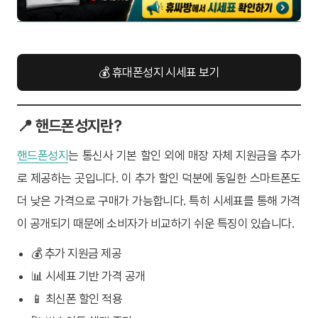
💰 휴대폰성지 시세표 보기
📍 핸드폰성지란?
핸드폰성지
는 통신사 기본 할인 외에 매장 자체 지원금을 추가
로 제공하는 곳입니다. 이 추가 할인 덕분에 동일한 스마트폰도
더 낮은 가격으로 구매가 가능합니다. 특히 시세표를 통해 가격
이 공개되기 때문에 소비자가 비교하기 쉬운 특징이 있습니다.
💰 추가 지원금 제공
📊 시세표 기반 가격 공개
📱 최신폰 할인 적용