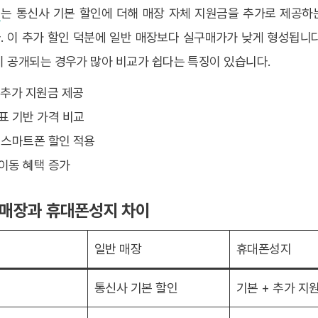
지
는 통신사 기본 할인에 더해 매장 자체 지원금을 추가로 제공하
. 이 추가 할인 덕분에 일반 매장보다 실구매가가 낮게 형성됩니다
이 공개되는 경우가 많아 비교가 쉽다는 특징이 있습니다.
장 추가 지원금 제공
세표 기반 가격 비교
신 스마트폰 할인 적용
호이동 혜택 증가
반 매장과 휴대폰성지 차이
일반 매장
휴대폰성지
통신사 기본 할인
기본 + 추가 지