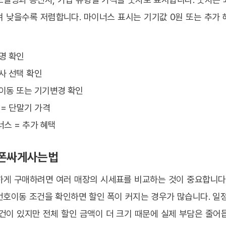
며 낮을수록 저렴합니다. 마이너스 표시는 기기값 0원 또는 추가 
델명 확인
신사 선택 확인
호이동 또는 기기변경 확인
 = 단말기 가격
너스 = 추가 혜택
드폰싸게사는법
하게 구매하려면 여러 매장의 시세표를 비교하는 것이 중요합니다.
번호이동 조건을 확인하면 할인 폭이 커지는 경우가 많습니다. 일정
건이 있지만 전체 할인 금액이 더 크기 때문에 실제 부담은 줄어