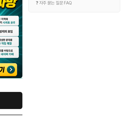
❓ 자주 묻는 질문 FAQ