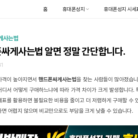
홈
휴대폰성지
휴대폰성지 시세
게사는법
싸게사는법 알면 정말 간단합니다.
31
가격이 높아지면서
핸드폰싸게사는법
을 찾는 사람들이 많아졌습니
어디서 어떻게 구매하느냐에 따라 가격 차이가 크게 발생합니다. 
세표를 활용하면 불필요한 비용을 줄이고 더 저렴하게 구매할 수 있
하면 어렵지 않으며 비교만으로도 부담을 크게 낮출 수 있습니다.