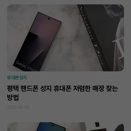
휴대폰성지
평택 핸드폰 성지 휴대폰 저렴한 매장 찾는
방법
2026-03-05