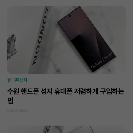
휴대폰성지
수원 핸드폰 성지 휴대폰 저렴하게 구입하는
법
2026-03-02