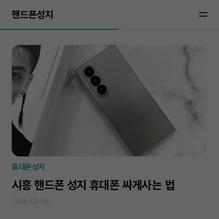
핸드폰성지
휴대폰성지
시흥 핸드폰 성지 휴대폰 싸게사는 법
2026-03-05