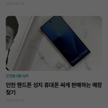
2026-03-03
인천휴대폰성지
인천 핸드폰 성지 휴대폰 싸게 판매하는 매장
찾기
2026-03-02