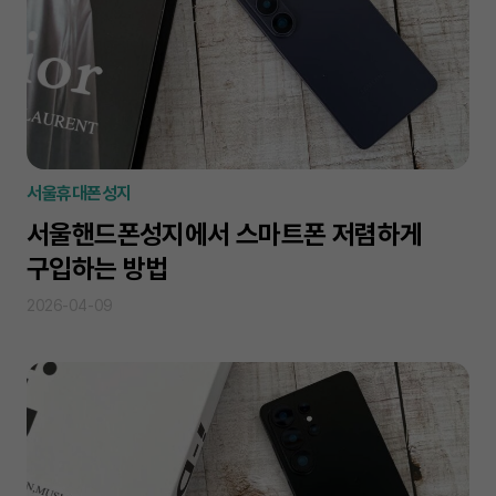
서울휴대폰성지
서울핸드폰성지에서 스마트폰 저렴하게
구입하는 방법
2026-04-09