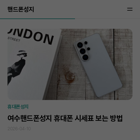
핸드폰성지
휴대폰성지
여수핸드폰성지 휴대폰 시세표 보는 방법
2026-04-10