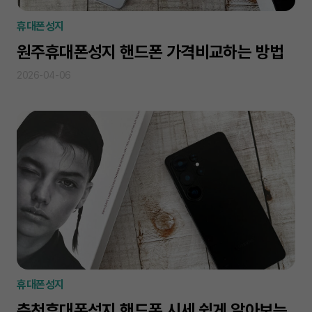
휴대폰성지
원주휴대폰성지 핸드폰 가격비교하는 방법
2026-04-06
휴대폰성지
춘천휴대폰성지 핸드폰 시세 쉽게 알아보는