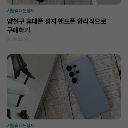
서울휴대폰성지
양천구 휴대폰 성지 핸드폰 합리적으로
구매하기
2026-04-18
서울휴대폰성지