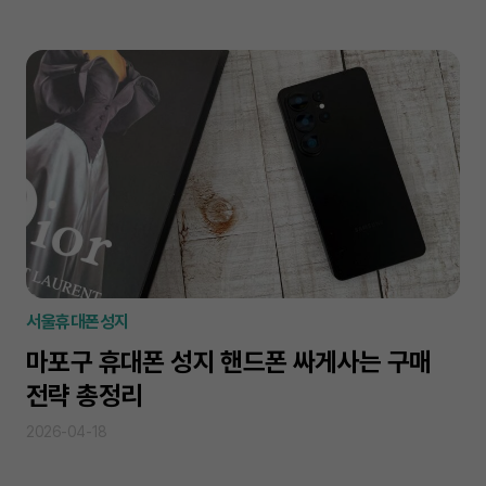
서울휴대폰성지
마포구 휴대폰 성지 핸드폰 싸게사는 구매
전략 총정리
2026-04-18