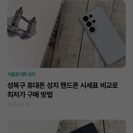
서울휴대폰성지
성북구 휴대폰 성지 핸드폰 시세표 비교로
최저가 구매 방법
2026-04-18