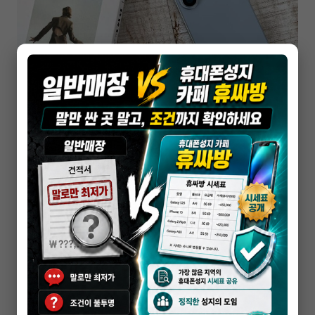
서울휴대폰성지
강남구 휴대폰 성지 핸드폰 최저가 구매 방법
2026-04-18